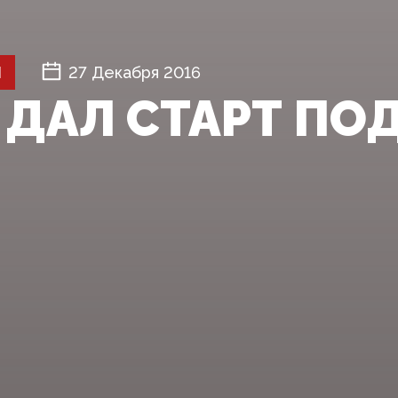
Й
27 Декабря 2016
ДАЛ СТАРТ ПОД