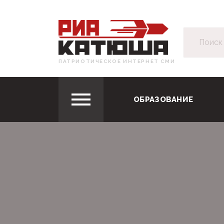
ПАТРИОТИЧЕСКОЕ ИНТЕРНЕТ СМИ
ОБРАЗОВАНИЕ