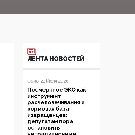
ЛЕНТА НОВОСТЕЙ
06:48, 21 Июля 2026
Посмертное ЭКО как
инструмент
расчеловечивания и
кормовая база
извращенцев:
депутатам пора
остановить
нетрадиционные