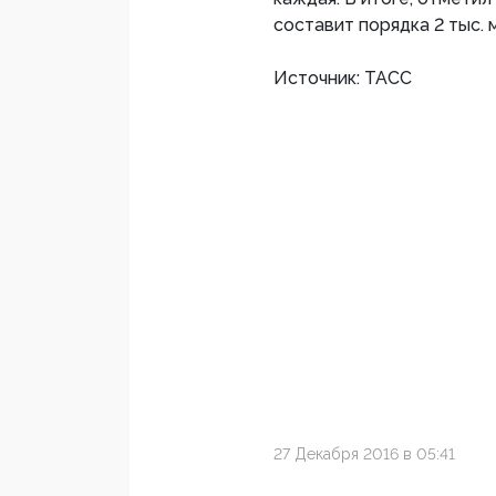
составит порядка 2 тыс. 
Источник: ТАСС
27 Декабря 2016 в 05:41