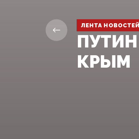
ЛЕНТА НОВОСТЕ
ПУТИН 
КРЫМ