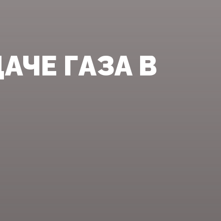
АЧЕ ГАЗА В