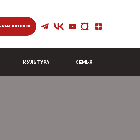
 РИА КАТЮША
КУЛЬТУРА
СЕМЬЯ