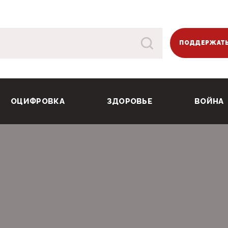
ПОДДЕРЖАТЬ
ОЦИФРОВКА
ЗДОРОВЬЕ
ВОЙНА