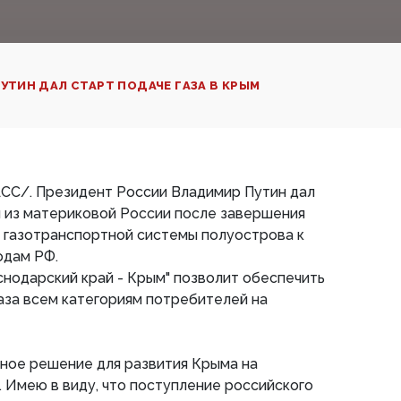
УТИН ДАЛ СТАРТ ПОДАЧЕ ГАЗА В КРЫМ
АСС/. Президент России Владимир Путин дал
м из материковой России после завершения
 газотранспортной системы полуострова к
одам РФ.
снодарский край - Крым" позволит обеспечить
аза всем категориям потребителей на
ное решение для развития Крыма на
 Имею в виду, что поступление российского