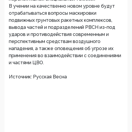
В учении на качественно новом уровне будут
отрабатываться вопросы маскировки
подвижных грунтовых ракетных комплексов,
вывода частей и подразделений РВСН из-под
ударов и противодействия современным и
перспективным средствам воздушного
нападения, а также оповещения об угрозе их
применения во взаимодействии с соединениями
и частями ЦВО.
Источник: Русская Весна