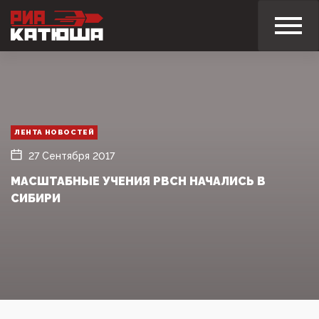
ЛЕНТА НОВОСТЕЙ
27 Сентября 2017
МАСШТАБНЫЕ УЧЕНИЯ РВСН НАЧАЛИСЬ В
СИБИРИ