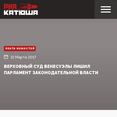
ЛЕНТА НОВОСТЕЙ
31 Марта 2017
ВЕРХОВНЫЙ СУД ВЕНЕСУЭЛЫ ЛИШИЛ
ПАРЛАМЕНТ ЗАКОНОДАТЕЛЬНОЙ ВЛАСТИ‍