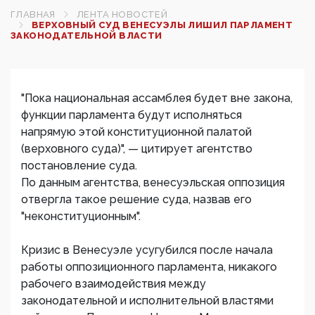
ГЛАВНАЯ
ЛЕНТА НОВОСТЕЙ
ВЕРХОВНЫЙ СУД ВЕНЕСУЭЛЫ ЛИШИЛ ПАРЛАМЕНТ
ЗАКОНОДАТЕЛЬНОЙ ВЛАСТИ‍
"Пока национальная ассамблея будет вне закона,
функции парламента будут исполняться
напрямую этой конституционной палатой
(верховного суда)", — цитирует агентство
постановление суда.
По данным агентства, венесуэльская оппозиция
отвергла такое решение суда, назвав его
"неконституционным".
Кризис в Венесуэле усугубился после начала
работы оппозиционного парламента, никакого
рабочего взаимодействия между
законодательной и исполнительной властями