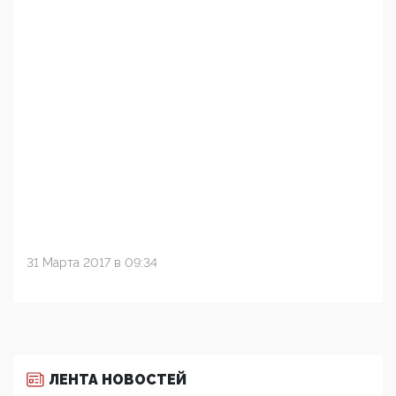
31 Марта 2017 в 09:34
ЛЕНТА НОВОСТЕЙ