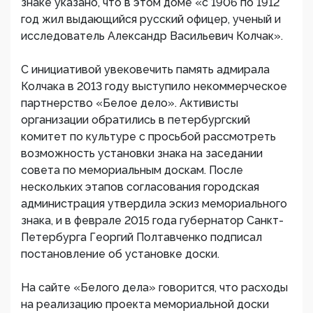
знаке указано, что в этом доме «с 1906 по 1912
год жил выдающийся русский офицер, ученый и
исследователь Александр Васильевич Колчак».
С инициативой увековечить память адмирала
Колчака в 2013 году выступило некоммерческое
партнерство «Белое дело». Активисты
организации обратились в петербургский
комитет по культуре с просьбой рассмотреть
возможность установки знака на заседании
совета по мемориальным доскам. После
нескольких этапов согласования городская
администрация утвердила эскиз мемориального
знака, и в феврале 2015 года губернатор Санкт-
Петербурга Георгий Полтавченко подписал
постановление об установке доски.
На сайте «Белого дела» говорится, что расходы
на реализацию проекта мемориальной доски