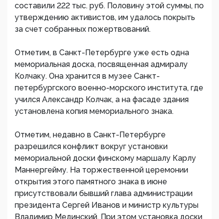
составили 222 тыс. руб. Половину этой суммы, по
утверждению активистов, им удалось покрыть
за счет собранных пожертвований.
Отметим, в Санкт-Петербурге уже есть одна
мемориальная доска, посвященная адмиралу
Колчаку. Она хранится в музее Санкт-
петербургского военно-морского института, где
учился Александр Колчак, а на фасаде здания
установлена копия мемориального знака.
Отметим, недавно в Санкт-Петербурге
разрешился конфликт вокруг установки
мемориальной доски финскому маршалу Карлу
Маннергейму. На торжественной церемонии
открытия этого памятного знака в июне
присутствовали бывший глава администрации
президента Сергей Иванов и министр культуры
Владимир Мединский. При этом установка доски