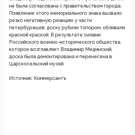
не была согласована с правительством города.
Появление этого мемориального знака вызвало
резко негативную реакцию у части
петербуржцев: доску рубили топором, обливали
красной краской. В результате силами
Российского военно-исторического общества,
которое возглавляет Владимир Мединский,
доска была демонтирована и перенесена в
Царскосельский музей.
Источник: Коммерсантъ