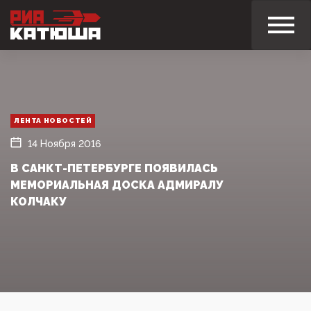
ЛЕНТА НОВОСТЕЙ
14 Ноября 2016
В САНКТ-ПЕТЕРБУРГЕ ПОЯВИЛАСЬ
МЕМОРИАЛЬНАЯ ДОСКА АДМИРАЛУ
КОЛЧАКУ