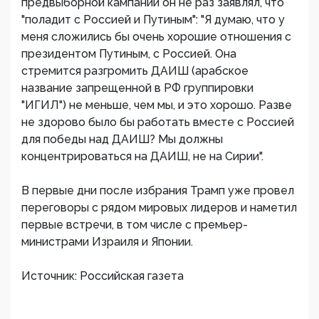
предвыборной кампании он не раз заявлял, что
"поладит с Россией и Путиным": "Я думаю, что у
меня сложились бы очень хорошие отношения с
президентом Путиным, с Россией. Она
стремится разгромить ДАИШ (арабское
название запрещенной в РФ группировки
"ИГИЛ") не меньше, чем мы, и это хорошо. Разве
не здорово было бы работать вместе с Россией
для победы над ДАИШ? Мы должны
концентрироваться на ДАИШ, не на Сирии".
В первые дни после избрания Трамп уже провел
переговоры с рядом мировых лидеров и наметил
первые встречи, в том числе с премьер-
министрами Израиля и Японии.
Источник: Российская газета