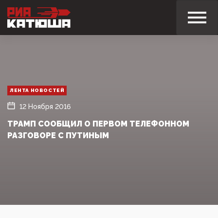
ЛЕНТА НОВОСТЕЙ
12 Ноября 2016
ТРАМП СООБЩИЛ О ПЕРВОМ ТЕЛЕФОННОМ
РАЗГОВОРЕ С ПУТИНЫМ