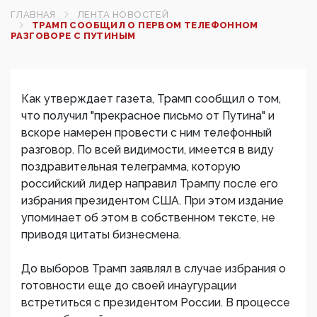
ГЛАВНАЯ
ЛЕНТА НОВОСТЕЙ
ТРАМП СООБЩИЛ О ПЕРВОМ ТЕЛЕФОННОМ
РАЗГОВОРЕ С ПУТИНЫМ
Как утверждает газета, Трамп сообщил о том,
что получил "прекрасное письмо от Путина" и
вскоре намерен провести с ним телефонный
разговор. По всей видимости, имеется в виду
поздравительная телеграмма, которую
российский лидер направил Трампу после его
избрания президентом США. При этом издание
упоминает об этом в собственном тексте, не
приводя цитаты бизнесмена.
До выборов Трамп заявлял в случае избрания о
готовности еще до своей инаугурации
встретиться с президентом России. В процессе