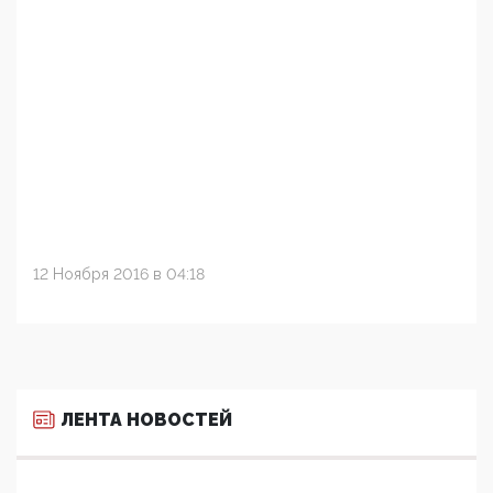
12 Ноября 2016 в 04:18
ЛЕНТА НОВОСТЕЙ