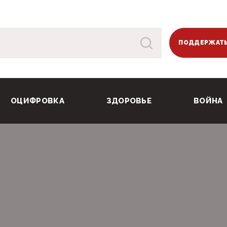
ПОДДЕРЖАТЬ
ОЦИФРОВКА
ЗДОРОВЬЕ
ВОЙНА