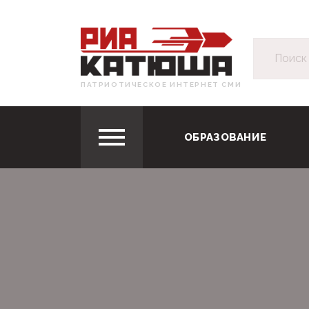
ПАТРИОТИЧЕСКОЕ ИНТЕРНЕТ СМИ
ОБРАЗОВАНИЕ