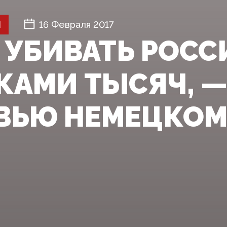
Й
16 Февраля 2017
 УБИВАТЬ РОСС
КАМИ ТЫСЯЧ, —
ВЬЮ НЕМЕЦКОМУ