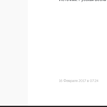
16 Февраля 2017 в 07:24