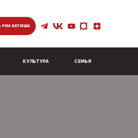
 РИА КАТЮША
КУЛЬТУРА
СЕМЬЯ