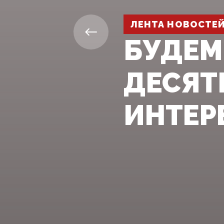
ЛЕНТА НОВОСТЕ
БУДЕМ
ДЕСЯТ
ИНТЕР