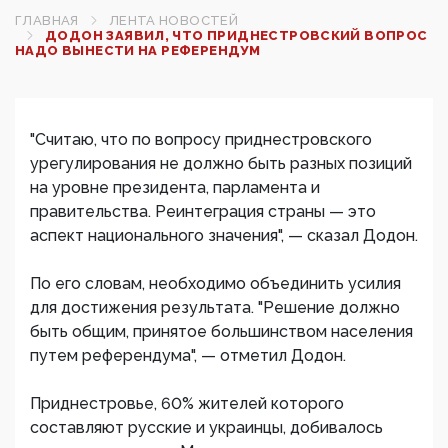
ГЛАВНАЯ
ЛЕНТА НОВОСТЕЙ
ДОДОН ЗАЯВИЛ, ЧТО ПРИДНЕСТРОВСКИЙ ВОПРОС
НАДО ВЫНЕСТИ НА РЕФЕРЕНДУМ‍
"Считаю, что по вопросу приднестровского
урегулирования не должно быть разных позиций
на уровне президента, парламента и
правительства. Реинтеграция страны — это
аспект национального значения", — сказал Додон.
По его словам, необходимо объединить усилия
для достижения результата. "Решение должно
быть общим, принятое большинством населения
путем референдума", — отметил Додон.
Приднестровье, 60% жителей которого
составляют русские и украинцы, добивалось