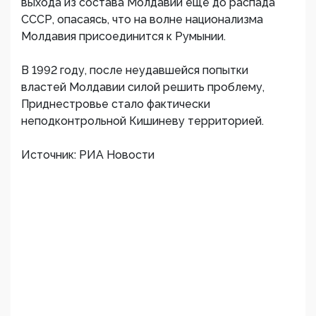
выхода из состава Молдавии еще до распада
СССР, опасаясь, что на волне национализма
Молдавия присоединится к Румынии.
В 1992 году, после неудавшейся попытки
властей Молдавии силой решить проблему,
Приднестровье стало фактически
неподконтрольной Кишиневу территорией.
Источник: РИА Новости