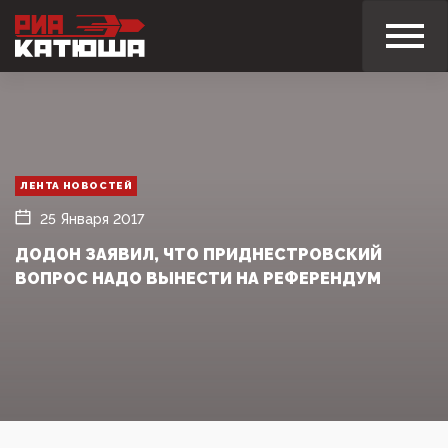
ЛЕНТА НОВОСТЕЙ
25 Января 2017
ДОДОН ЗАЯВИЛ, ЧТО ПРИДНЕСТРОВСКИЙ
ВОПРОС НАДО ВЫНЕСТИ НА РЕФЕРЕНДУМ‍