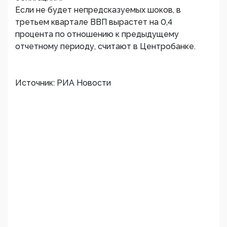
Если не будет непредсказуемых шоков, в
третьем квартале ВВП вырастет на 0,4
процента по отношению к предыдущему
отчетному периоду, считают в Центробанке.
Источник: РИА Новости