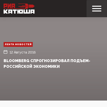
ЛЕНТА НОВОСТЕЙ
12 Августа 2016
BLOOMBERG СПРОГНОЗИРОВАЛ ПОДЪЕМ­
РОССИЙСКОЙ ЭКОНОМИКИ