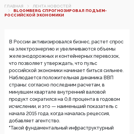
ГЛАВНАЯ
ЛЕНТА НОВОСТЕЙ
BLOOMBERG СПРОГНОЗИРОВАЛ ПОДЪЕМ­
РОССИЙСКОЙ ЭКОНОМИКИ
В России активизировался бизнес, растет спрос
на электроэнергию и увеличиваются объемы
железнодорожных и контейнерных перевозок,
что позволяет утверждать, что пульс
российской экономики начинает биться сильнее.
Наблюдается положительная динамика ВВП
страны: согласно последним расчетам, в
минувшем квартале внутренний валовой
продукт сократился на 0,8 процента в годовом
исчислении, и это — наименьший показатель с
начала 2015 года, когда началась рецессия,
добавляет агентство.
"Такой фундаментальный инфраструктурный