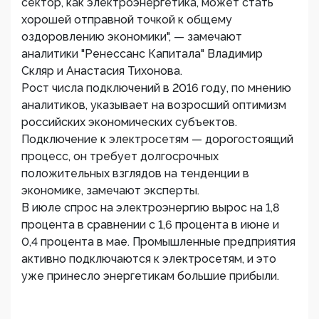
сектор, как электроэнергетика, может стать
хорошей отправной точкой к общему
оздоровлению экономики", — замечают
аналитики "Ренессанс Капитала" Владимир
Скляр и Анастасия Тихонова.
Рост числа подключений в 2016 году, по мнению
аналитиков, указывает на возросший оптимизм
российских экономических субъектов.
Подключение к электросетям — дорогостоящий
процесс, он требует долгосрочных
положительных взглядов на тенденции в
экономике, замечают эксперты.
В июле спрос на электроэнергию вырос на 1,8
процента в сравнении с 1,6 процента в июне и
0,4 процента в мае. Промышленные предприятия
активно подключаются к электросетям, и это
уже принесло энергетикам большие прибыли.