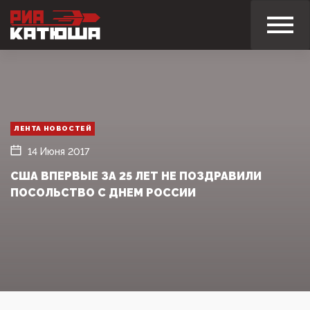
ЛЕНТА НОВОСТЕЙ
14 Июня 2017
США ВПЕРВЫЕ ЗА 25 ЛЕТ НЕ ПОЗДРАВИЛИ
ПОСОЛЬСТВО С ДНЕМ РОССИИ