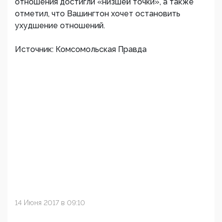
отношения достигли «низшей точки», а также
отметил, что Вашингтон хочет остановить
ухудшение отношений.
Источник: Комсомольская Правда
14 Июня 2017 в 09:10