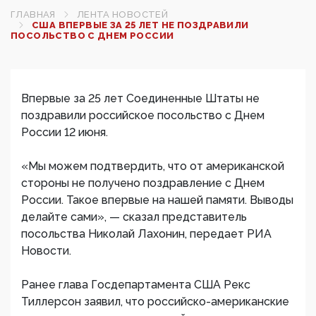
ГЛАВНАЯ
ЛЕНТА НОВОСТЕЙ
США ВПЕРВЫЕ ЗА 25 ЛЕТ НЕ ПОЗДРАВИЛИ
ПОСОЛЬСТВО С ДНЕМ РОССИИ
Впервые за 25 лет Соединенные Штаты не
поздравили российское посольство с Днем
России 12 июня.
«Мы можем подтвердить, что от американской
стороны не получено поздравление с Днем
России. Такое впервые на нашей памяти. Выводы
делайте сами», — сказал представитель
посольства Николай Лахонин, передает РИА
Новости.
Ранее глава Госдепартамента США Рекс
Тиллерсон заявил, что российско-американские