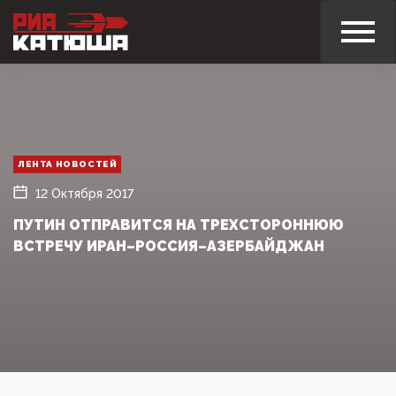
ЛЕНТА НОВОСТЕЙ
12 Октября 2017
ПУТИН ОТПРАВИТСЯ НА ТРЕХСТОРОННЮЮ
ВСТРЕЧУ ИРАН–РОССИЯ–АЗЕРБАЙДЖАН