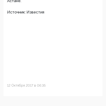
Астане.
Источник: Известия
12 Октября 2017 в 06:35