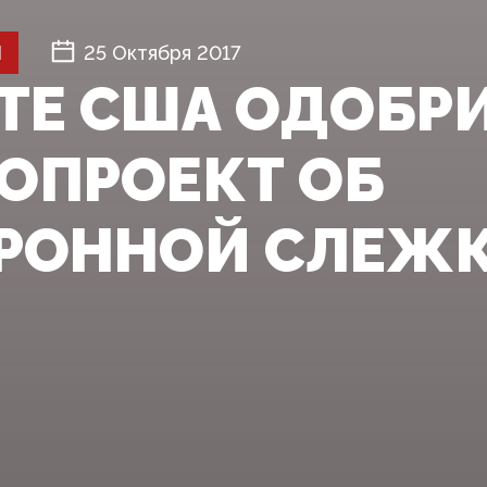
Й
25 Октября 2017
АТЕ США ОДОБР
ОПРОЕКТ ОБ
РОННОЙ СЛЕЖК