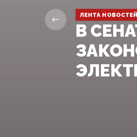
ЛЕНТА НОВОСТЕ
В СЕН
ЗАКОН
ЭЛЕКТ