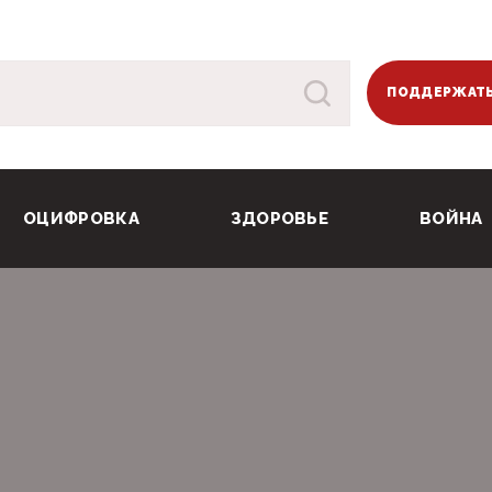
ПОДДЕРЖАТЬ
ОЦИФРОВКА
ЗДОРОВЬЕ
ВОЙНА