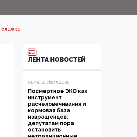
 СЛЕЖКЕ‍
ЛЕНТА НОВОСТЕЙ
06:48, 21 Июля 2026
Посмертное ЭКО как
инструмент
расчеловечивания и
кормовая база
извращенцев:
депутатам пора
остановить
нетрадиционные