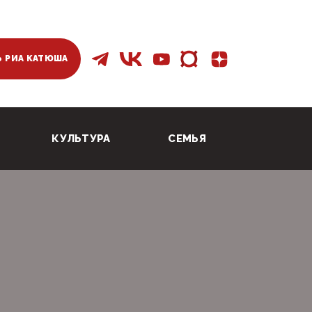
 РИА КАТЮША
КУЛЬТУРА
СЕМЬЯ