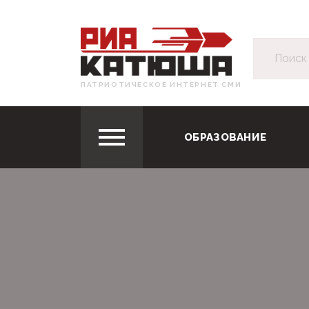
ПАТРИОТИЧЕСКОЕ ИНТЕРНЕТ СМИ
ОБРАЗОВАНИЕ