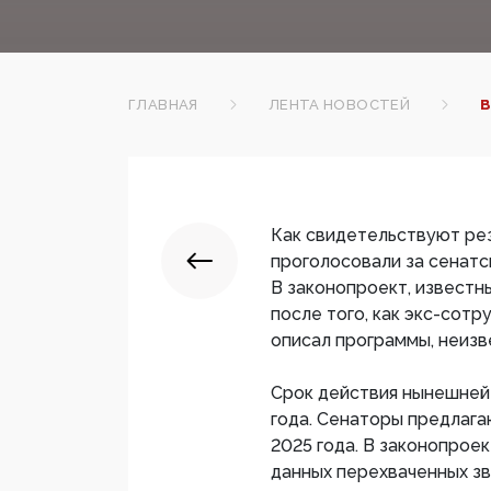
ГЛАВНАЯ
ЛЕНТА НОВОСТЕЙ
В
Как свидетельствуют рез
проголосовали за сенатс
В законопроект, известны
после того, как экс-сот
описал программы, неизв
Срок действия нынешней 
года. Сенаторы предлага
2025 года. В законопроек
данных перехваченных зв