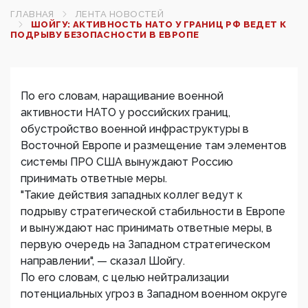
ГЛАВНАЯ
ЛЕНТА НОВОСТЕЙ
ШОЙГУ: АКТИВНОСТЬ НАТО У ГРАНИЦ РФ ВЕДЕТ К
ПОДРЫВУ БЕЗОПАСНОСТИ В ЕВРОПЕ
По его словам, наращивание военной
активности НАТО у российских границ,
обустройство военной инфраструктуры в
Восточной Европе и размещение там элементов
системы ПРО США вынуждают Россию
принимать ответные меры.
"Такие действия западных коллег ведут к
подрыву стратегической стабильности в Европе
и вынуждают нас принимать ответные меры, в
первую очередь на Западном стратегическом
направлении", — сказал Шойгу.
По его словам, с целью нейтрализации
потенциальных угроз в Западном военном округе