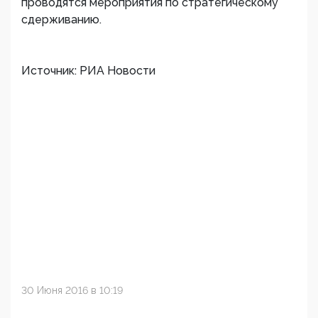
проводятся мероприятия по стратегическому
сдерживанию.
Источник: РИА Новости
30 Июня 2016 в 10:19