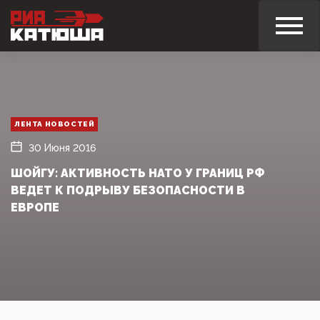
ЛЕНТА НОВОСТЕЙ
30 Июня 2016
ШОЙГУ: АКТИВНОСТЬ НАТО У ГРАНИЦ РФ
ВЕДЕТ К ПОДРЫВУ БЕЗОПАСНОСТИ В
ЕВРОПЕ