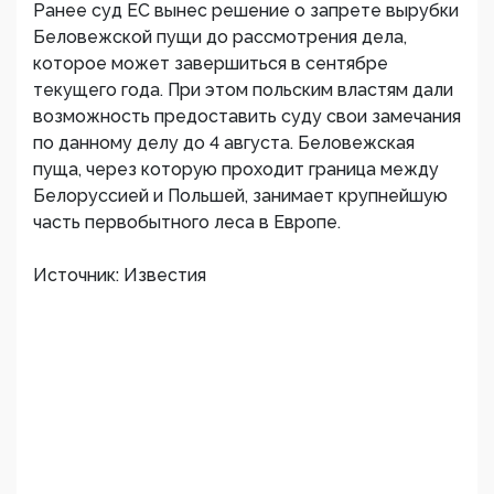
Ранее суд ЕС вынес решение о запрете вырубки
Беловежской пущи до рассмотрения дела,
которое может завершиться в сентябре
текущего года. При этом польским властям дали
возможность предоставить суду свои замечания
по данному делу до 4 августа. Беловежская
пуща, через которую проходит граница между
Белоруссией и Польшей, занимает крупнейшую
часть первобытного леса в Европе.
Источник: Известия