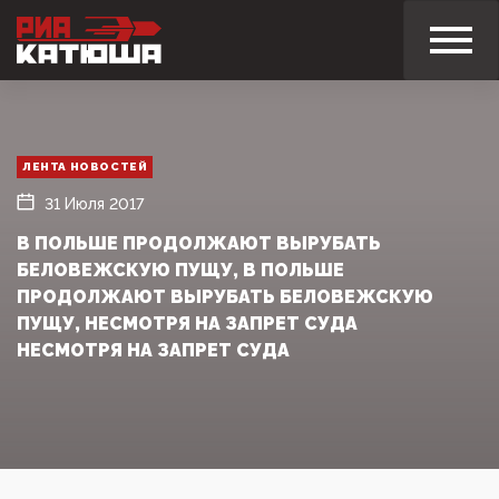
ЛЕНТА НОВОСТЕЙ
31 Июля 2017
В ПОЛЬШЕ ПРОДОЛЖАЮТ ВЫРУБАТЬ
БЕЛОВЕЖСКУЮ ПУЩУ, В ПОЛЬШЕ
ПРОДОЛЖАЮТ ВЫРУБАТЬ БЕЛОВЕЖСКУЮ
ПУЩУ, НЕСМОТРЯ НА ЗАПРЕТ СУДА‍
НЕСМОТРЯ НА ЗАПРЕТ СУДА‍