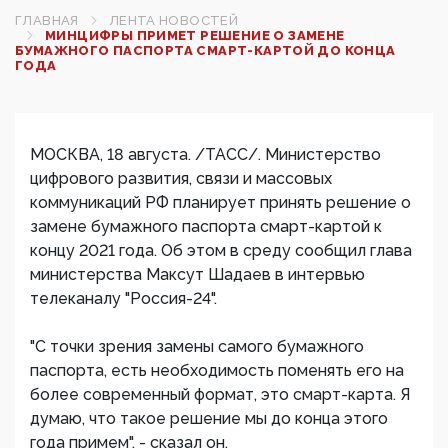
ГЛАВНАЯ
ЛЕНТА НОВОСТЕЙ
МИНЦИФРЫ ПРИМЕТ РЕШЕНИЕ О ЗАМЕНЕ
БУМАЖНОГО ПАСПОРТА СМАРТ-КАРТОЙ ДО КОНЦА
ГОДА
МОСКВА, 18 августа. /ТАСС/. Министерство
цифрового развития, связи и массовых
коммуникаций РФ планирует принять решение о
замене бумажного паспорта смарт-картой к
концу 2021 года. Об этом в среду сообщил глава
министерства Максут Шадаев в интервью
телеканалу "Россия-24".
"С точки зрения замены самого бумажного
паспорта, есть необходимость поменять его на
более современный формат, это смарт-карта. Я
думаю, что такое решение мы до конца этого
года примем", - сказал он.