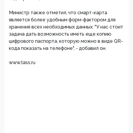
Министр также отметил, что смарт-карта
является более удобным форм-фактором для
хранения всех необходимых данных. "У нас стоит
задача дать возможность иметь еще копию
цифрового паспорта, которую можно в виде QR-
кода показать на телефоне", - добавил он.
www.tass.ru