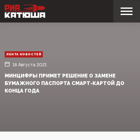
ЛЕНТА НОВОСТЕЙ
18 Августа 2021
МИНЦИФРЫ ПРИМЕТ РЕШЕНИЕ О ЗАМЕНЕ
БУМАЖНОГО ПАСПОРТА СМАРТ-КАРТОЙ ДО
КОНЦА ГОДА