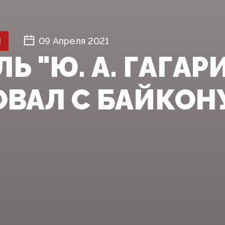
Й
09 Апреля 2021
Ь "Ю. А. ГАГАР
ОВАЛ С БАЙКОН