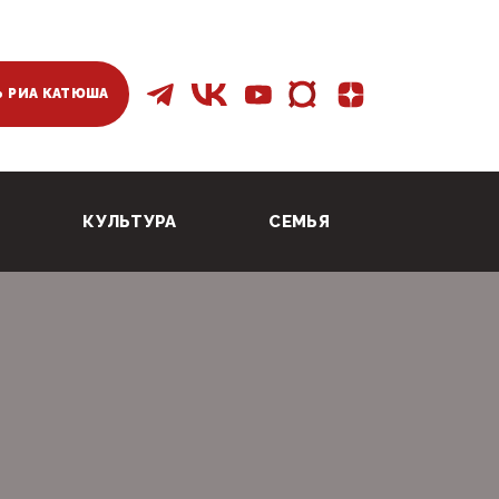
 РИА КАТЮША
КУЛЬТУРА
СЕМЬЯ