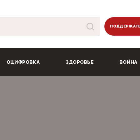
ПОДДЕРЖАТЬ
ОЦИФРОВКА
ЗДОРОВЬЕ
ВОЙНА