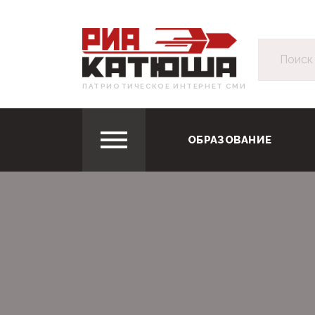
ПАТРИОТИЧЕСКОЕ ИНТЕРНЕТ СМИ
ОБРАЗОВАНИЕ