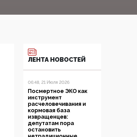
ЛЕНТА НОВОСТЕЙ
06:48, 21 Июля 2026
Посмертное ЭКО как
инструмент
расчеловечивания и
кормовая база
извращенцев:
депутатам пора
остановить
нетрадиционные