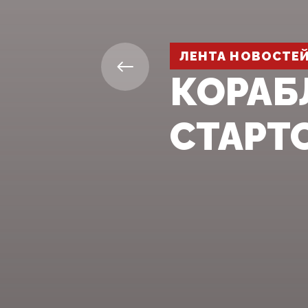
ЛЕНТА НОВОСТЕ
КОРАБЛ
СТАРТ