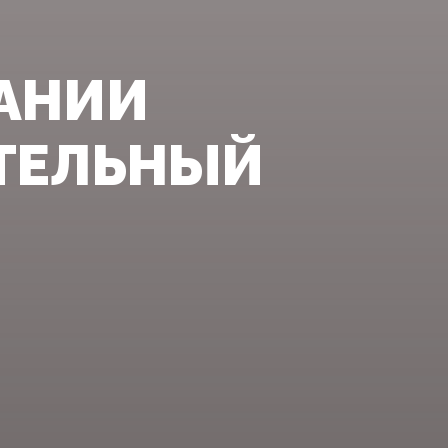
МАНИИ
ТЕЛЬНЫЙ