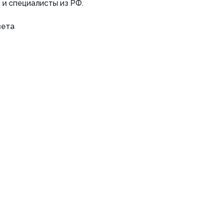
 и специалисты из РФ.
зета