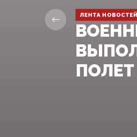
ЛЕНТА НОВОСТЕ
ВОЕНН
ВЫПОЛ
ПОЛЕТ