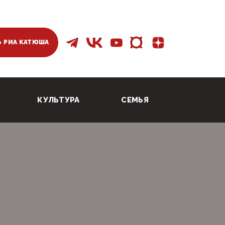
 РИА КАТЮША
КУЛЬТУРА
СЕМЬЯ