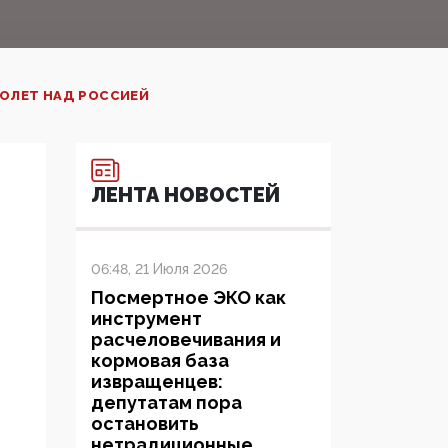
ОЛЕТ НАД РОССИЕЙ
ЛЕНТА НОВОСТЕЙ
06:48, 21 Июля 2026
Посмертное ЭКО как
инструмент
расчеловечивания и
кормовая база
извращенцев:
депутатам пора
остановить
нетрадиционные