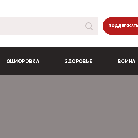
ПОДДЕРЖАТЬ
ОЦИФРОВКА
ЗДОРОВЬЕ
ВОЙНА