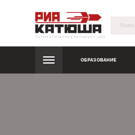
ПАТРИОТИЧЕСКОЕ ИНТЕРНЕТ СМИ
ОБРАЗОВАНИЕ