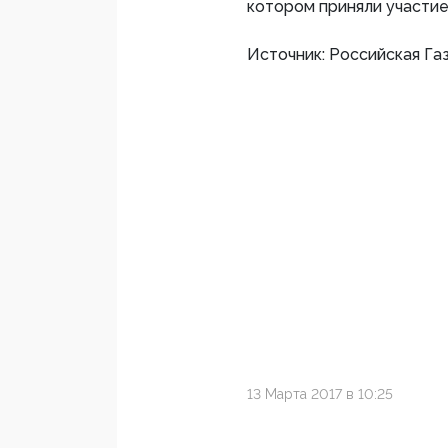
котором приняли участие
Источник: Российская Га
13 Марта 2017 в 10:25