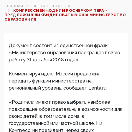
ГЛАВНАЯ
ЛЕНТА НОВОСТЕЙ
КОНГРЕССМЕН «ОДНИМ РОСЧЕРКОМ ПЕРА»
ПРЕДЛОЖИЛ ЛИКВИДИРОВАТЬ В США МИНИСТЕРСТВО
ОБРАЗОВАНИЯ
Документ состоит из единственной фразы:
«Министерство образования прекращает свою
работу 31 декабря 2018 года».
Комментируя идею, Мэссии предложил
передать функции министерства на
региональный уровень, сообщает Lenta.ru.
«Родители имеют право выбрать наиболее
подходящие образовательные возможности для
своих детей, в том числе дома, в
государственной или частной школе. Ни
Конгресс, ни президент, через своих