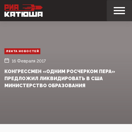
ЛЕНТА НОВОСТЕЙ
16 Февраля 2017
КОНГРЕССМЕН «ОДНИМ РОСЧЕРКОМ ПЕРА»
ПРЕДЛОЖИЛ ЛИКВИДИРОВАТЬ В США
МИНИСТЕРСТВО ОБРАЗОВАНИЯ