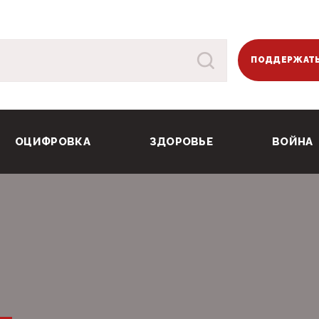
ПОДДЕРЖАТЬ
ОЦИФРОВКА
ЗДОРОВЬЕ
ВОЙНА