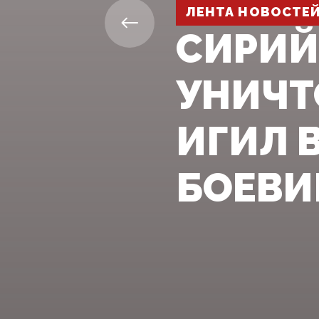
ЛЕНТА НОВОСТЕ
СИРИЙ
УНИЧТ
ИГИЛ 
БОЕВИ