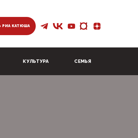
 РИА КАТЮША
КУЛЬТУРА
СЕМЬЯ