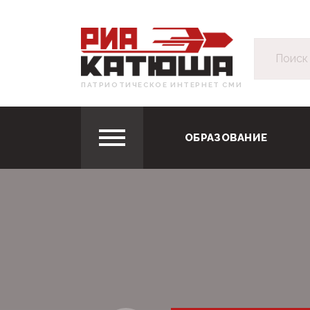
ПАТРИОТИЧЕСКОЕ ИНТЕРНЕТ СМИ
ОБРАЗОВАНИЕ