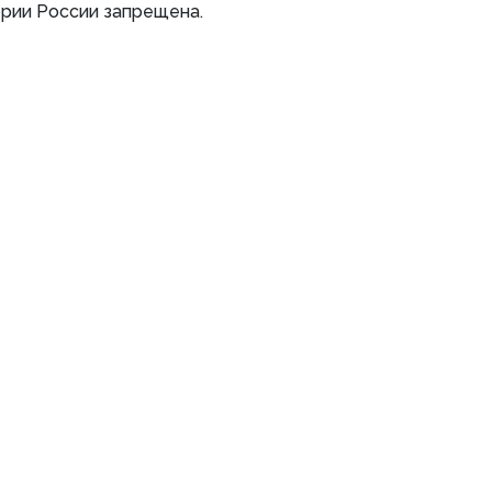
ории России запрещена.