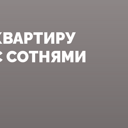
ВАРТИРУ
С СОТНЯМИ