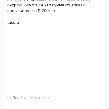
очередь отметили, что сумма контракта
составит всего $170 млн.
tass.ru
07 Декабря 2016 в 09:09