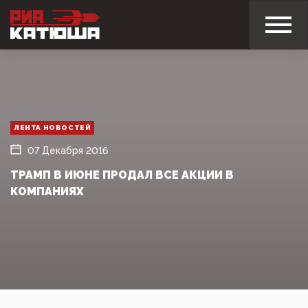
ЛЕНТА НОВОСТЕЙ
07 Декабря 2016
ТРАМП В ИЮНЕ ПРОДАЛ ВСЕ АКЦИИ В
КОМПАНИЯХ