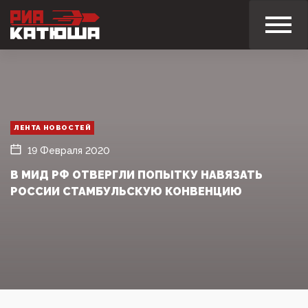
ЛЕНТА НОВОСТЕЙ
19 Февраля 2020
В МИД РФ ОТВЕРГЛИ ПОПЫТКУ НАВЯЗАТЬ
РОССИИ СТАМБУЛЬСКУЮ КОНВЕНЦИЮ