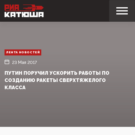
ЛЕНТА НОВОСТЕЙ
23 Мая 2017
ПУТИН ПОРУЧИЛ УСКОРИТЬ РАБОТЫ ПО
СОЗДАНИЮ РАКЕТЫ СВЕРХТЯЖЕЛОГО
КЛАССА