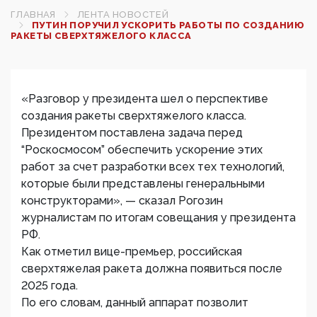
ГЛАВНАЯ
ЛЕНТА НОВОСТЕЙ
ПУТИН ПОРУЧИЛ УСКОРИТЬ РАБОТЫ ПО СОЗДАНИЮ
РАКЕТЫ СВЕРХТЯЖЕЛОГО КЛАССА
«Разговор у президента шел о перспективе
создания ракеты сверхтяжелого класса.
Президентом поставлена задача перед
“Роскосмосом” обеспечить ускорение этих
работ за счет разработки всех тех технологий,
которые были представлены генеральными
конструкторами», — сказал Рогозин
журналистам по итогам совещания у президента
РФ.
Как отметил вице-премьер, российская
сверхтяжелая ракета должна появиться после
2025 года.
По его словам, данный аппарат позволит