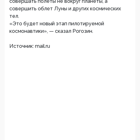
совершать полеты не вокруг планеты, а
совершить облет Луны и других космических
тел.
«Это будет новый этап пилотируемой
космонавтики», — сказал Рогозин.
Источник: mail.ru