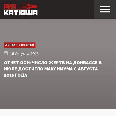
ЛЕНТА НОВОСТЕЙ
16 Августа 2016
ОТЧЕТ ООН: ЧИСЛО ЖЕРТВ НА ДОНБАССЕ В
ИЮЛЕ ДОСТИГЛО МАКСИМУМА С АВГУСТА
2015 ГОДА