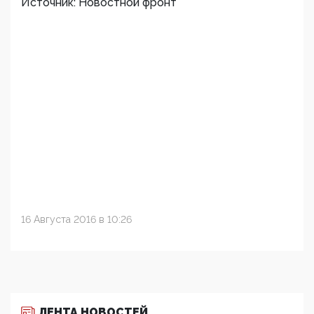
Источник: Новостной фронт
16 Августа 2016 в 10:26
ЛЕНТА НОВОСТЕЙ