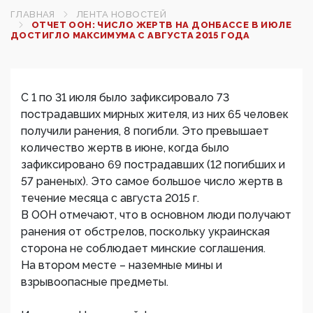
ГЛАВНАЯ
ЛЕНТА НОВОСТЕЙ
ОТЧЕТ ООН: ЧИСЛО ЖЕРТВ НА ДОНБАССЕ В ИЮЛЕ
ДОСТИГЛО МАКСИМУМА С АВГУСТА 2015 ГОДА
С 1 по 31 июля было зафиксировало 73
пострадавших мирных жителя, из них 65 человек
получили ранения, 8 погибли. Это превышает
количество жертв в июне, когда было
зафиксировано 69 пострадавших (12 погибших и
57 раненых). Это самое большое число жертв в
течение месяца с августа 2015 г.
В ООН отмечают, что в основном люди получают
ранения от обстрелов, поскольку украинская
сторона не соблюдает минские соглашения.
На втором месте – наземные мины и
взрывоопасные предметы.