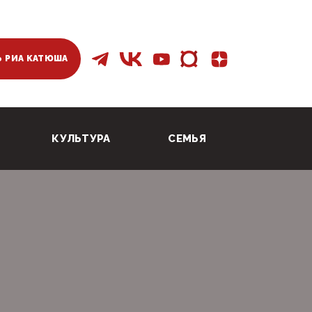
 РИА КАТЮША
КУЛЬТУРА
СЕМЬЯ