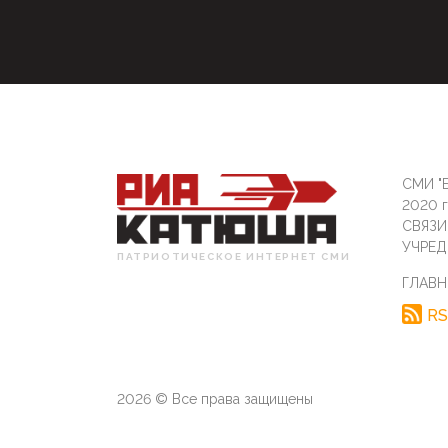
СМИ "Б
2020 
СВЯЗ
УЧРЕД
ПАТРИОТИЧЕСКОЕ ИНТЕРНЕТ СМИ
ГЛАВН
RS
2026 © Все права защищены