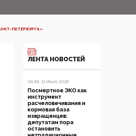
НКТ-ПЕТЕРБУРГА»‍
ЛЕНТА НОВОСТЕЙ
06:48, 21 Июля 2026
Посмертное ЭКО как
инструмент
расчеловечивания и
кормовая база
извращенцев:
депутатам пора
остановить
нетрадиционные