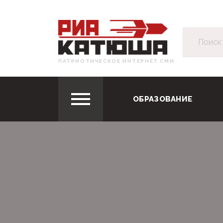
ПАТРИОТИЧЕСКОЕ ИНТЕРНЕТ СМИ
ОБРАЗОВАНИЕ