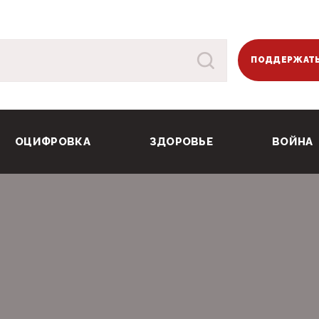
ПОДДЕРЖАТЬ
ОЦИФРОВКА
ЗДОРОВЬЕ
ВОЙНА