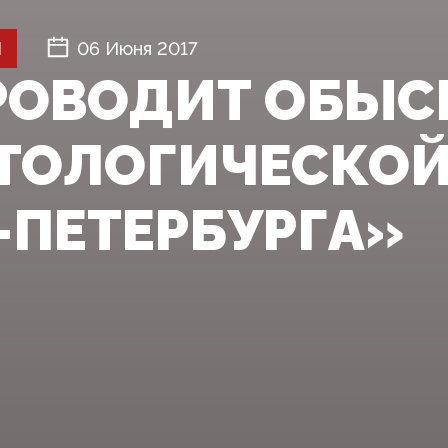
Й
06 Июня 2017
РОВОДИТ ОБЫС
ТОЛОГИЧЕСКОЙ
-ПЕТЕРБУРГА»‍