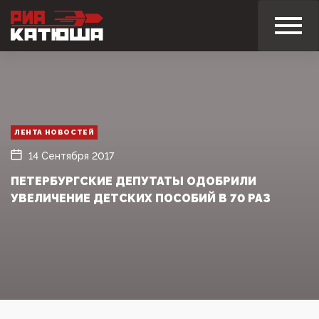
ЛЕНТА НОВОСТЕЙ
14 Сентября 2017
ПЕТЕРБУРГСКИЕ ДЕПУТАТЫ ОДОБРИЛИ
УВЕЛИЧЕНИЕ ДЕТСКИХ ПОСОБИЙ В 70 РАЗ‍