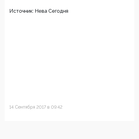
Источник: Нева Сегодня
14 Сентября 2017 в 09:42