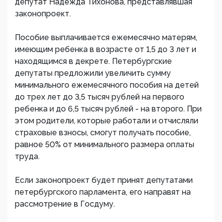
депутат Надежда Тихонова, представлявшая
законопроект.
Пособие выплачивается ежемесячно матерям,
имеющим ребенка в возрасте от 1,5 до 3 лет и
находящимся в декрете. Петербургские
депутаты предложили увеличить сумму
минимального ежемесячного пособия на детей
до трех лет до 3,5 тысяч рублей на первого
ребенка и до 6,5 тысяч рублей - на второго. При
этом родители, которые работали и отчисляли
страховые взносы, смогут получать пособие,
равное 50% от минимального размера оплаты
труда.
Если законопроект будет принят депутатами
петербургского парламента, его направят на
рассмотрение в Госдуму.