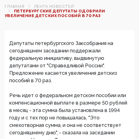
ГЛАВНАЯ
ЛЕНТА НОВОСТЕЙ
ПЕТЕРБУРГСКИЕ ДЕПУТАТЫ ОДОБРИЛИ
УВЕЛИЧЕНИЕ ДЕТСКИХ ПОСОБИЙ В 70 РАЗ‍
Депутаты петербургского Заксобрания на
сегодняшнем заседании поддержали
федеральную инициативу, выдвинутую
депутатами от "Справедливой России".
Предложение касается увеличения детскиз
пособий в 70 раз.
Речь идет о федеральном детском пособии или
компенсационной выплате в размере 50 рублей
в месяц - эта сумма была установлена в 1994
году и с тех пор не повышалась. "Это
смехотворная сумма, и она не соответствует
сегодняшнему дню", - сказала на заседании