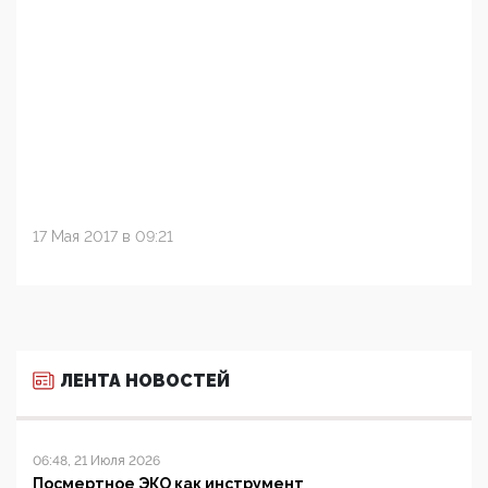
17 Мая 2017 в 09:21
ЛЕНТА НОВОСТЕЙ
06:48, 21 Июля 2026
Посмертное ЭКО как инструмент