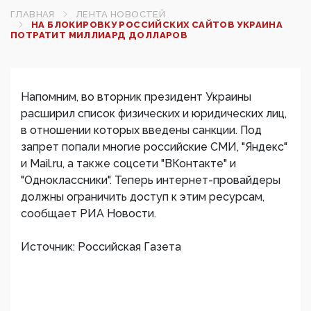
ГЛАВНАЯ
ЛЕНТА НОВОСТЕЙ
НА БЛОКИРОВКУ РОССИЙСКИХ САЙТОВ УКРАИНА
ПОТРАТИТ МИЛЛИАРД ДОЛЛАРОВ‍
Напомним, во вторник президент Украины
расширил список физических и юридических лиц,
в отношении которых введены санкции. Под
запрет попали многие российские СМИ, "Яндекс"
и Mail.ru, а также соцсети "ВКонтакте" и
"Одноклассники". Теперь интернет-провайдеры
должны ограничить доступ к этим ресурсам,
сообщает РИА Новости.
Источник: Российская Газета