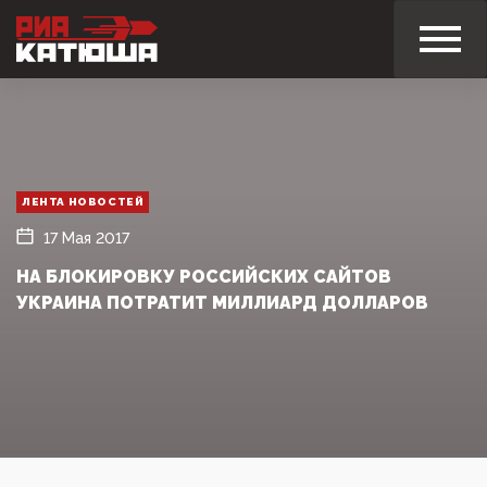
ЛЕНТА НОВОСТЕЙ
17 Мая 2017
НА БЛОКИРОВКУ РОССИЙСКИХ САЙТОВ
УКРАИНА ПОТРАТИТ МИЛЛИАРД ДОЛЛАРОВ‍