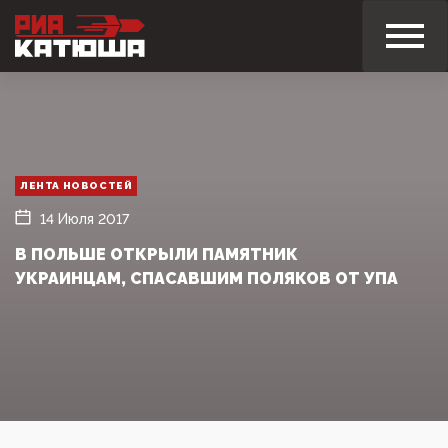
ЛЕНТА НОВОСТЕЙ
14 Июля 2017
В ПОЛЬШЕ ОТКРЫЛИ ПАМЯТНИК
УКРАИНЦАМ, СПАСАВШИМ ПОЛЯКОВ ОТ УПА