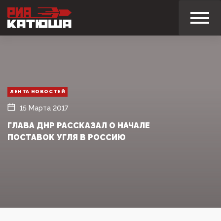
ЛЕНТА НОВОСТЕЙ
15 Марта 2017
ГЛАВА ДНР РАССКАЗАЛ О НАЧАЛЕ
ПОСТАВОК УГЛЯ В РОССИЮ‍