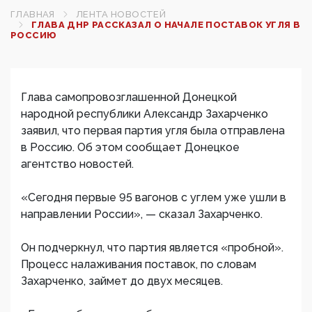
ГЛАВНАЯ
ЛЕНТА НОВОСТЕЙ
ГЛАВА ДНР РАССКАЗАЛ О НАЧАЛЕ ПОСТАВОК УГЛЯ В
РОССИЮ‍
Глава самопровозглашенной Донецкой
народной республики ​Александр Захарченко
заявил, что первая партия угля была отправлена
в Россию. Об этом сообщает Донецкое
агентство новостей.
«Сегодня первые 95 вагонов с углем уже ушли в
направлении России», — сказал Захарченко.
Он подчеркнул, что партия является «пробной».
Процесс налаживания поставок, по словам
Захарченко, займет до двух месяцев.