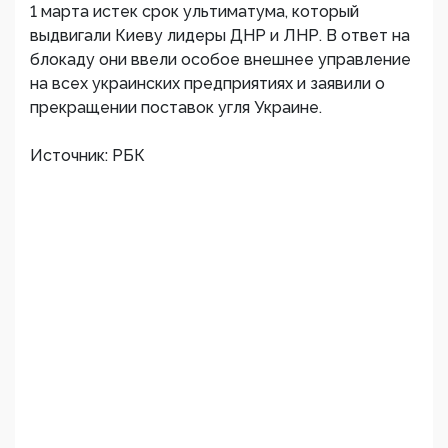
1 марта истек срок ультиматума, который
выдвигали Киеву лидеры ДНР и ЛНР. В ответ на
блокаду они ввели особое внешнее управление
на всех украинских предприятиях и заявили о
прекращении поставок угля Украине.
Источник: РБК