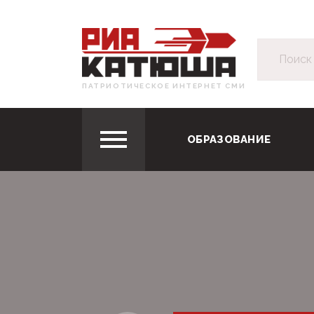
ПАТРИОТИЧЕСКОЕ ИНТЕРНЕТ СМИ
ОБРАЗОВАНИЕ