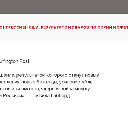
ОНГРЕССМЕН США: РЕЗУЛЬТАТОМ УДАРОВ ПО СИРИИ МОЖЕТ
fington Post.
шение, результатом которого станут новые
селения, новые беженцы, усиление «Аль-
стов и, возможно, ядерная война между
 Россией», — заявила Габбард.