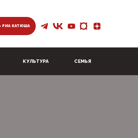
 РИА КАТЮША
КУЛЬТУРА
СЕМЬЯ