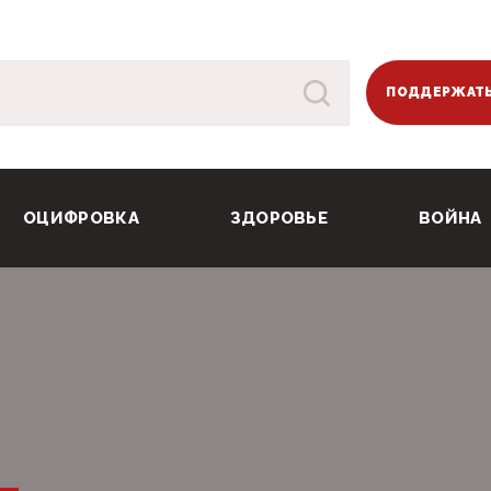
ПОДДЕРЖАТЬ
ОЦИФРОВКА
ЗДОРОВЬЕ
ВОЙНА