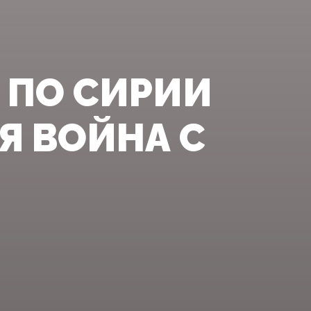
 ПО СИРИИ
Я ВОЙНА С