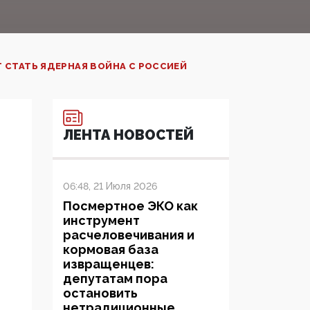
 СТАТЬ ЯДЕРНАЯ ВОЙНА С РОССИЕЙ
ЛЕНТА НОВОСТЕЙ
06:48, 21 Июля 2026
Посмертное ЭКО как
инструмент
расчеловечивания и
кормовая база
извращенцев:
депутатам пора
остановить
нетрадиционные