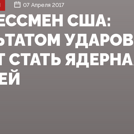
Й
07 Апреля 2017
ЕССМЕН США:
ЬТАТОМ УДАРОВ
 СТАТЬ ЯДЕРНА
ЕЙ