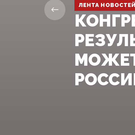
ЛЕНТА НОВОСТЕ
КОНГР
РЕЗУЛ
МОЖЕТ
РОССИ