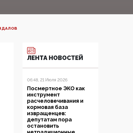
НДАЛОВ‍
ЛЕНТА НОВОСТЕЙ
06:48, 21 Июля 2026
Посмертное ЭКО как
инструмент
расчеловечивания и
кормовая база
извращенцев:
депутатам пора
остановить
нетрадиционные