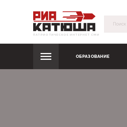
ПАТРИОТИЧЕСКОЕ ИНТЕРНЕТ СМИ
ОБРАЗОВАНИЕ