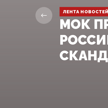
ЛЕНТА НОВОСТЕ
МОК П
РОССИ
СКАНД