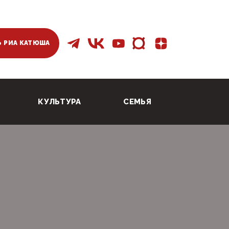
 РИА КАТЮША
КУЛЬТУРА
СЕМЬЯ