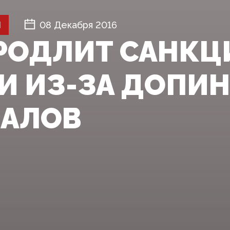
Й
08 Декабря 2016
РОДЛИТ САНКЦ
И ИЗ-ЗА ДОПИ
АЛОВ‍