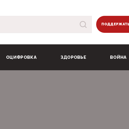
ПОДДЕРЖАТЬ
ОЦИФРОВКА
ЗДОРОВЬЕ
ВОЙНА