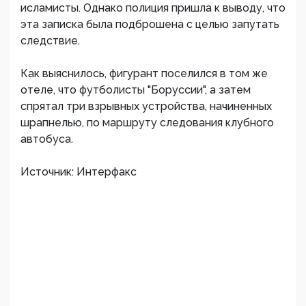
исламисты. Однако полиция пришла к выводу, что
эта записка была подброшена с целью запутать
следствие.
Как выяснилось, фигурант поселился в том же
отеле, что футболисты "Боруссии", а затем
спрятал три взрывных устройства, начиненных
шрапнелью, по маршруту следования клубного
автобуса.
Источник: Интерфакс