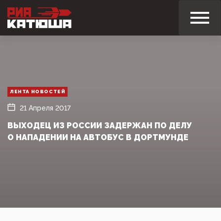
ЛЕНТА НОВОСТЕЙ
21 Апреля 2017
ВЫХОДЕЦ ИЗ РОССИИ ЗАДЕРЖАН ПО ДЕЛУ
О НАПАДЕНИИ НА АВТОБУС В ДОРТМУНДЕ‍