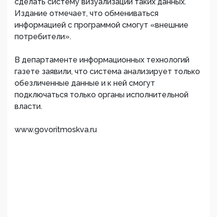
сделать систему визуализации таких данных.
Издание отмечает, что обмениваться
информацией с программой смогут «внешние
потребители».
В департаменте информационных технологий
газете заявили, что система анализирует только
обезличенные данные и к ней смогут
подключаться только органы исполнительной
власти.
www.govoritmoskva.ru