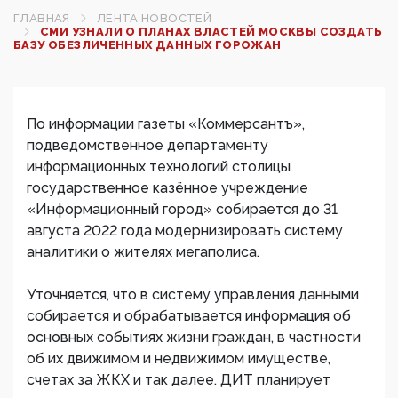
ГЛАВНАЯ
ЛЕНТА НОВОСТЕЙ
СМИ УЗНАЛИ О ПЛАНАХ ВЛАСТЕЙ МОСКВЫ СОЗДАТЬ
БАЗУ ОБЕЗЛИЧЕННЫХ ДАННЫХ ГОРОЖАН
По информации газеты «Коммерсантъ»,
подведомственное департаменту
информационных технологий столицы
государственное казённое учреждение
«Информационный город» собирается до 31
августа 2022 года модернизировать систему
аналитики о жителях мегаполиса.
Уточняется, что в систему управления данными
собирается и обрабатывается информация об
основных событиях жизни граждан, в частности
об их движимом и недвижимом имуществе,
счетах за ЖКХ и так далее. ДИТ планирует