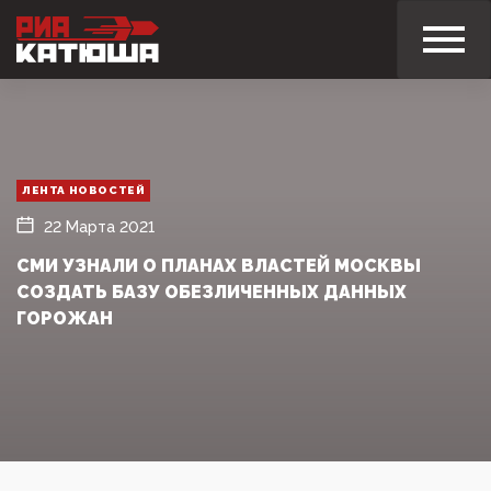
ЛЕНТА НОВОСТЕЙ
22 Марта 2021
СМИ УЗНАЛИ О ПЛАНАХ ВЛАСТЕЙ МОСКВЫ
СОЗДАТЬ БАЗУ ОБЕЗЛИЧЕННЫХ ДАННЫХ
ГОРОЖАН