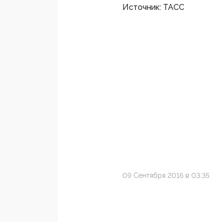
Источник: ТАСС
09 Сентября 2016 в 03:35