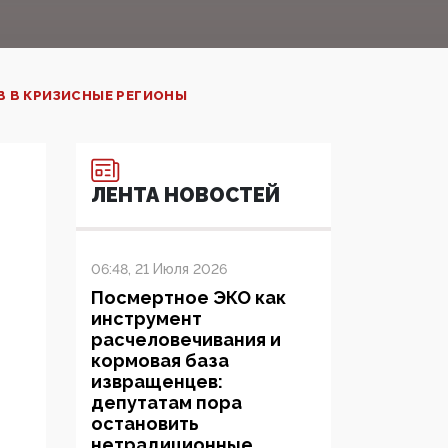
В В КРИЗИСНЫЕ РЕГИОНЫ
ЛЕНТА НОВОСТЕЙ
06:48, 21 Июля 2026
Посмертное ЭКО как
инструмент
расчеловечивания и
кормовая база
извращенцев:
депутатам пора
остановить
нетрадиционные