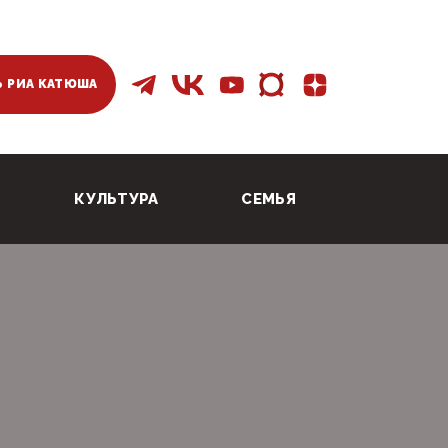
 РИА КАТЮША
КУЛЬТУРА
СЕМЬЯ