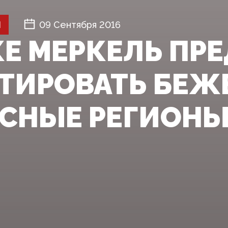
Й
09 Сентября 2016
КЕ МЕРКЕЛЬ П
ТИРОВАТЬ БЕЖ
СНЫЕ РЕГИОН