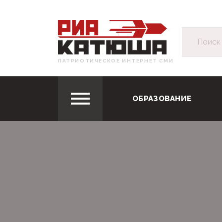
ПАТРИОТИЧЕСКОЕ ИНТЕРНЕТ СМИ
ОБРАЗОВАНИЕ