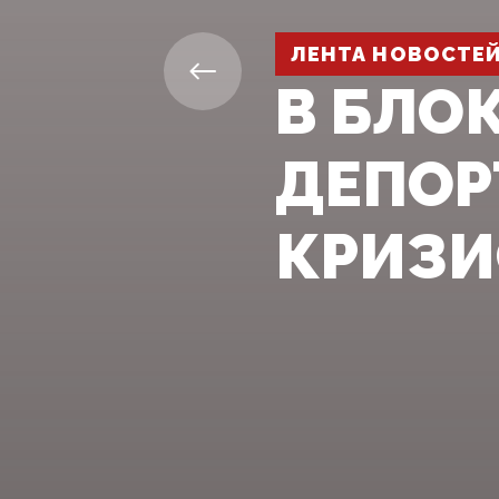
ЛЕНТА НОВОСТЕ
В БЛО
ДЕПОР
КРИЗИ