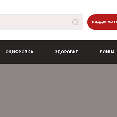
ПОДДЕРЖАТЬ
ОЦИФРОВКА
ЗДОРОВЬЕ
ВОЙНА