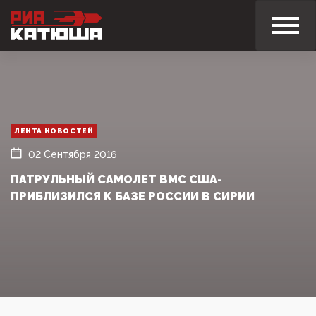
ЛЕНТА НОВОСТЕЙ
02 Сентября 2016
ПАТРУЛЬНЫЙ САМОЛЕТ ВМС США­
ПРИБЛИЗИЛСЯ К БАЗЕ РОССИИ В СИРИИ