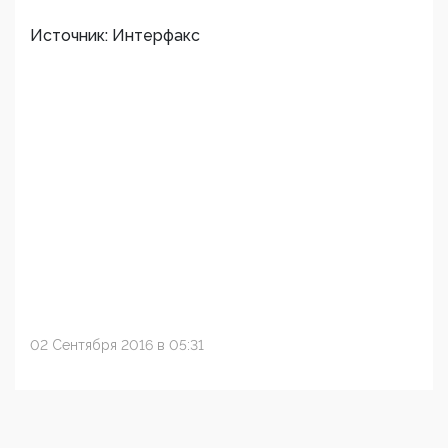
Источник: Интерфакс
02 Сентября 2016 в 05:31