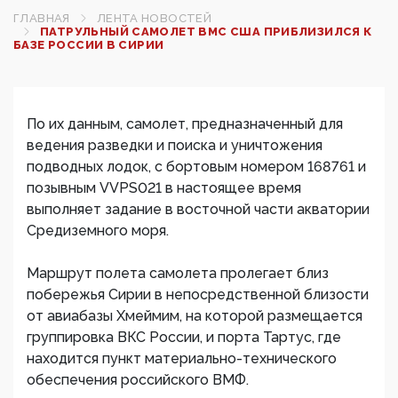
ГЛАВНАЯ
ЛЕНТА НОВОСТЕЙ
ПАТРУЛЬНЫЙ САМОЛЕТ ВМС США­ ПРИБЛИЗИЛСЯ К
БАЗЕ РОССИИ В СИРИИ
По их данным, самолет, предназначенный для
ведения разведки и поиска и уничтожения
подводных лодок, с бортовым номером 168761 и
позывным VVPS021 в настоящее время
выполняет задание в восточной части акватории
Средиземного моря.
Маршрут полета самолета пролегает близ
побережья Сирии в непосредственной близости
от авиабазы Хмеймим, на которой размещается
группировка ВКС России, и порта Тартус, где
находится пункт материально-технического
обеспечения российского ВМФ.