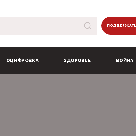
ПОДДЕРЖАТЬ
ОЦИФРОВКА
ЗДОРОВЬЕ
ВОЙНА