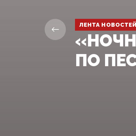
ЛЕНТА НОВОСТЕ
«НОЧН
ПО ПЕ