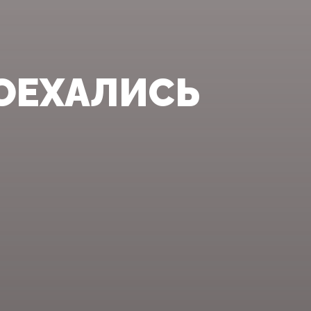
ОЕХАЛИСЬ