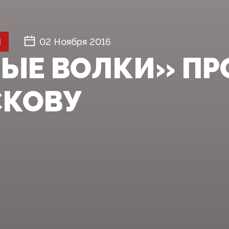
Й
02 Ноября 2016
ЫЕ ВОЛКИ» ПР
СКОВУ