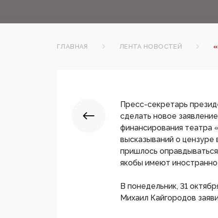
ГЛАВНАЯ
ЛЕНТА НОВОСТЕЙ
«
Пресс-секретарь презид
сделать новое заявление
финансирования театра «
высказываний о цензуре 
пришлось оправдываться 
якобы имеют иностранно
В понедельник, 31 октябр
Михаил Кайгородов заявил 