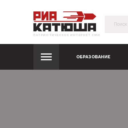
ПАТРИОТИЧЕСКОЕ ИНТЕРНЕТ СМИ
ОБРАЗОВАНИЕ