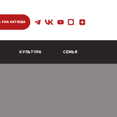
 РИА КАТЮША
КУЛЬТУРА
СЕМЬЯ