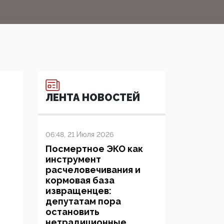
ЛЕНТА НОВОСТЕЙ
06:48, 21 Июля 2026
Посмертное ЭКО как
инструмент
расчеловечивания и
кормовая база
извращенцев:
депутатам пора
остановить
нетрадиционные