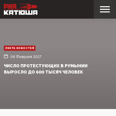
ЛЕНТА НОВОСТЕЙ
06 Февраля 2017
ЧИСЛО ПРОТЕСТУЮЩИХ В РУМЫНИИ
ВЫРОСЛО ДО 600 ТЫСЯЧ ЧЕЛОВЕК