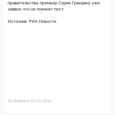
правительства, премьер Сорин Гриндяну уже
заявил, что не покинет пост.
Источник: РИА Новости
06 Февраля 2017 в 08:56