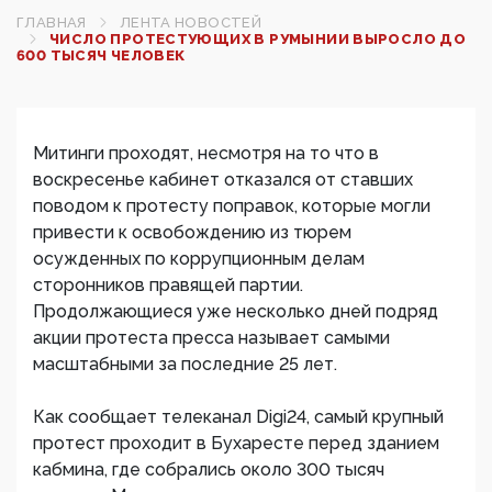
ГЛАВНАЯ
ЛЕНТА НОВОСТЕЙ
ЧИСЛО ПРОТЕСТУЮЩИХ В РУМЫНИИ ВЫРОСЛО ДО
600 ТЫСЯЧ ЧЕЛОВЕК
Митинги проходят, несмотря на то что в
воскресенье кабинет отказался от ставших
поводом к протесту поправок, которые могли
привести к освобождению из тюрем
осужденных по коррупционным делам
сторонников правящей партии.
Продолжающиеся уже несколько дней подряд
акции протеста пресса называет самыми
масштабными за последние 25 лет.
Как сообщает телеканал Digi24, самый крупный
протест проходит в Бухаресте перед зданием
кабмина, где собрались около 300 тысяч