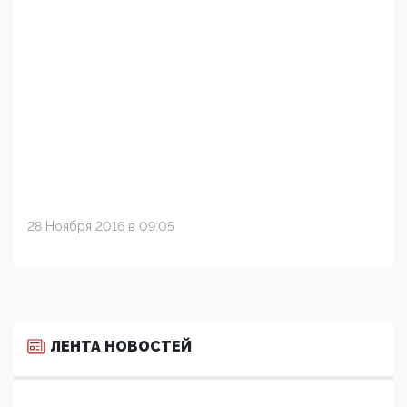
28 Ноября 2016 в 09:05
ЛЕНТА НОВОСТЕЙ