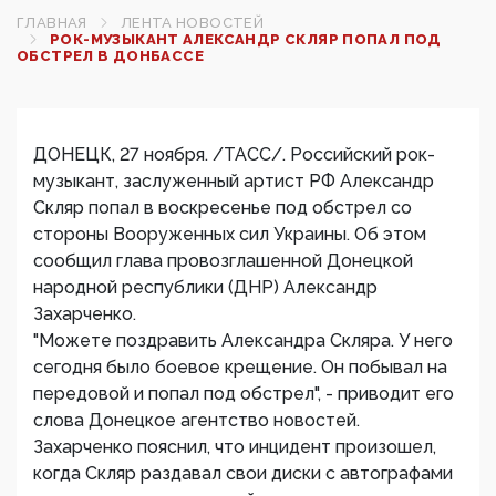
ГЛАВНАЯ
ЛЕНТА НОВОСТЕЙ
РОК-МУЗЫКАНТ АЛЕКСАНДР СКЛЯР ПОПАЛ ПОД
ОБСТРЕЛ В ДОНБАССЕ
ДОНЕЦК, 27 ноября. /ТАСС/. Российский рок-
музыкант, заслуженный артист РФ Александр
Скляр попал в воскресенье под обстрел со
стороны Вооруженных сил Украины. Об этом
сообщил глава провозглашенной Донецкой
народной республики (ДНР) Александр
Захарченко.
"Можете поздравить Александра Скляра. У него
сегодня было боевое крещение. Он побывал на
передовой и попал под обстрел", - приводит его
слова Донецкое агентство новостей.
Захарченко пояснил, что инцидент произошел,
когда Скляр раздавал свои диски с автографами