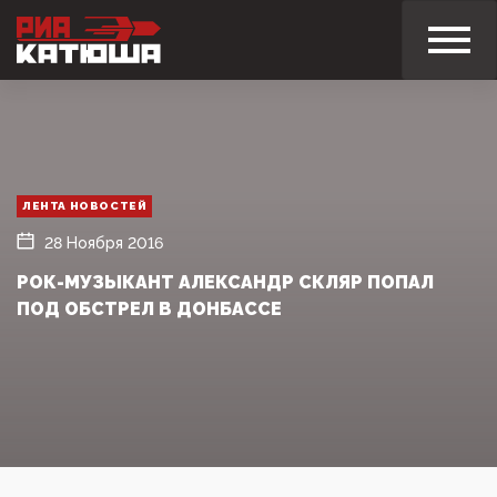
ЛЕНТА НОВОСТЕЙ
28 Ноября 2016
РОК-МУЗЫКАНТ АЛЕКСАНДР СКЛЯР ПОПАЛ
ПОД ОБСТРЕЛ В ДОНБАССЕ