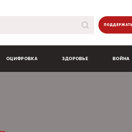
ПОДДЕРЖАТЬ
ОЦИФРОВКА
ЗДОРОВЬЕ
ВОЙНА