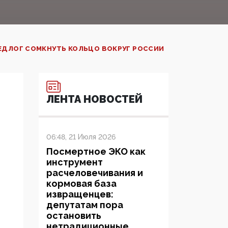
РЕДЛОГ СОМКНУТЬ КОЛЬЦО ВОКРУГ РОССИИ
ЛЕНТА НОВОСТЕЙ
06:48, 21 Июля 2026
Посмертное ЭКО как
инструмент
расчеловечивания и
кормовая база
извращенцев:
депутатам пора
остановить
нетрадиционные