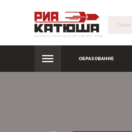
ПАТРИОТИЧЕСКОЕ ИНТЕРНЕТ СМИ
ОБРАЗОВАНИЕ