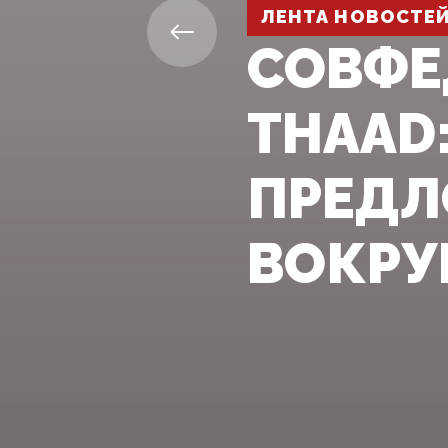
ЛЕНТА НОВОСТЕ
СОВФЕ
THAAD
ПРЕДЛ
ВОКРУ