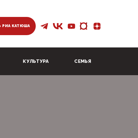
 РИА КАТЮША
КУЛЬТУРА
СЕМЬЯ