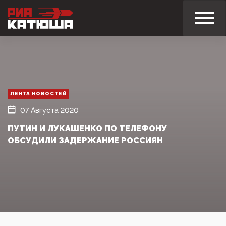
ЛЕНТА НОВОСТЕЙ
07 Августа 2020
ПУТИН И ЛУКАШЕНКО ПО ТЕЛЕФОНУ
ОБСУДИЛИ ЗАДЕРЖАНИЕ РОССИЯН