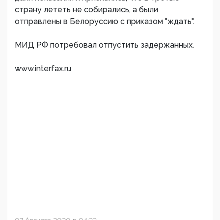
страну лететь не собирались, а были
отправлены в Белоруссию с приказом "ждать".
МИД РФ потребовал отпустить задержанных.
www.interfax.ru