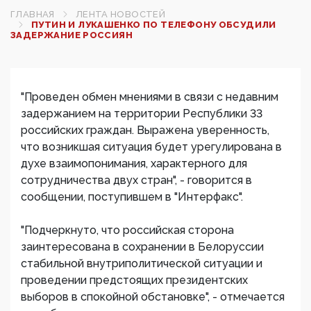
ГЛАВНАЯ
ЛЕНТА НОВОСТЕЙ
ПУТИН И ЛУКАШЕНКО ПО ТЕЛЕФОНУ ОБСУДИЛИ
ЗАДЕРЖАНИЕ РОССИЯН
"Проведен обмен мнениями в связи с недавним
задержанием на территории Республики 33
российских граждан. Выражена уверенность,
что возникшая ситуация будет урегулирована в
духе взаимопонимания, характерного для
сотрудничества двух стран", - говорится в
сообщении, поступившем в "Интерфакс".
"Подчеркнуто, что российская сторона
заинтересована в сохранении в Белоруссии
стабильной внутриполитической ситуации и
проведении предстоящих президентских
выборов в спокойной обстановке", - отмечается