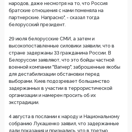
народов, даже несмотря на то, что Россия
братские отношения с нами поменяла на
партнерские. Напрасно", - сказал тогда
белорусский президент.
29 июля белорусские СМИ, а затем и
высокопоставленные силовики заявили, что в
стране задержаны 33 гражданина России. В
Белоруссии заявляют, что это бойцы частной
военной компании "Вагнер", заброшенные якобы
для дестабилизации обстановки перед
выборами. Киев подозревает большинство
задержанных в участии в террористической
организации и намерен просить об их
экстрадиции.
4 августа в послании к народу и Национальному
собранию Лукашенко заявил, что задержанные
дали показания и признались, что в третью