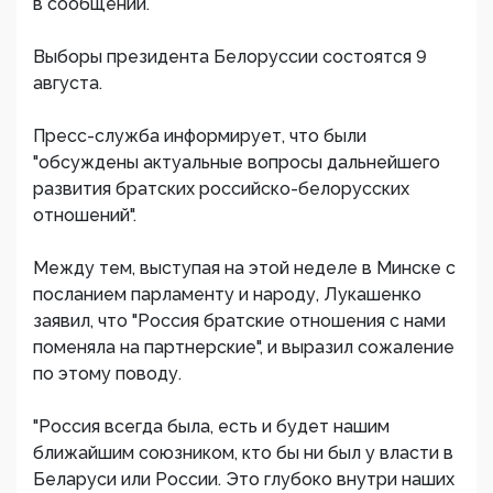
в сообщении.
Выборы президента Белоруссии состоятся 9
августа.
Пресс-служба информирует, что были
"обсуждены актуальные вопросы дальнейшего
развития братских российско-белорусских
отношений".
Между тем, выступая на этой неделе в Минске с
посланием парламенту и народу, Лукашенко
заявил, что "Россия братские отношения с нами
поменяла на партнерские", и выразил сожаление
по этому поводу.
"Россия всегда была, есть и будет нашим
ближайшим союзником, кто бы ни был у власти в
Беларуси или России. Это глубоко внутри наших