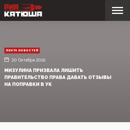
ЛЕНТА НОВОСТЕЙ
20 Октября 2016
МИЗУЛИНА ПРИЗВАЛА ЛИШИТЬ
ПРАВИТЕЛЬСТВО ПРАВА ДАВАТЬ ОТЗЫВЫ
НА ПОПРАВКИ В УК