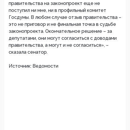
правительства на законопроект еще не
поступил ни мне, ни в профильный комитет
Госдумы. В любом случае отзыв правительства –
это не приговор и не финальная точка в судьбе
законопроекта. Окончательное решение – за
депутатами, они могут согласиться с доводами
правительства, а могут и не согласиться», –
сказала сенатор.
Источник: Ведомости