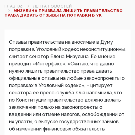
ГЛАВНАЯ
ЛЕНТА НОВОСТЕЙ
МИЗУЛИНА ПРИЗВАЛА ЛИШИТЬ ПРАВИТЕЛЬСТВО
ПРАВА ДАВАТЬ ОТЗЫВЫ НА ПОПРАВКИ В УК
Отзывы правительства на вносимые в Думу
поправки в Уголовный кодекс неконституционны,
считает сенатор Елена Мизулина. Ее мнение
приводит «Интерфакс». «Считаю, что давно
нужно лишить правительство права давать
официальные отзывы на любые законопроекты о
поправках в Уголовный кодекс», – цитирует
сенатора ее пресс-служба. Она напомнила, что
по Конституции правительство должно делать
заключения только на законопроекты о
введении или отмене налогов, освобождении от
их уплаты, о выпуске государственных займов,
об изменении финансовых обязательств