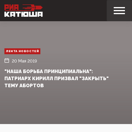
ЛЕНТА НОВОСТЕЙ
20 Мая 2019
"НАША БОРЬБА ПРИНЦИПИАЛЬНА":
ПАТРИАРХ КИРИЛЛ ПРИЗВАЛ "ЗАКРЫТЬ"
ТЕМУ АБОРТОВ