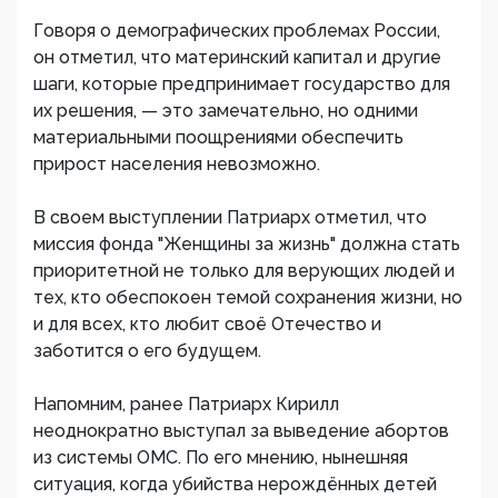
Говоря о демографических проблемах России,
он отметил, что материнский капитал и другие
шаги, которые предпринимает государство для
их решения, — это замечательно, но одними
материальными поощрениями обеспечить
прирост населения невозможно.
В своем выступлении Патриарх отметил, что
миссия фонда "Женщины за жизнь" должна стать
приоритетной не только для верующих людей и
тех, кто обеспокоен темой сохранения жизни, но
и для всех, кто любит своё Отечество и
заботится о его будущем.
Напомним, ранее Патриарх Кирилл
неоднократно выступал за выведение абортов
из системы ОМС. По его мнению, нынешняя
ситуация, когда убийства нерождённых детей