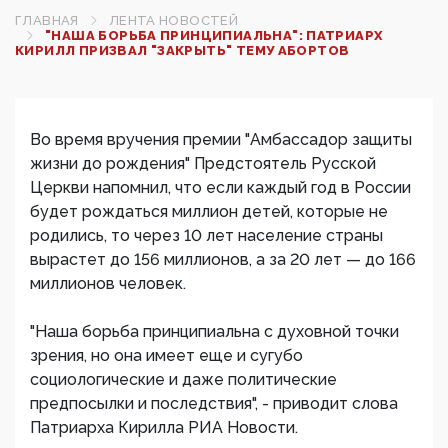
ГЛАВНАЯ
ЛЕНТА НОВОСТЕЙ
"НАША БОРЬБА ПРИНЦИПИАЛЬНА": ПАТРИАРХ
КИРИЛЛ ПРИЗВАЛ "ЗАКРЫТЬ" ТЕМУ АБОРТОВ
Во время вручения премии "Амбассадор защиты
жизни до рождения" Предстоятель Русской
Церкви напомнил, что если каждый год в России
будет рождаться миллион детей, которые не
родились, то через 10 лет население страны
вырастет до 156 миллионов, а за 20 лет — до 166
миллионов человек.
"Наша борьба принципиальна с духовной точки
зрения, но она имеет еще и сугубо
социологические и даже политические
предпосылки и последствия", - приводит слова
Патриарха Кирилла РИА Новости.