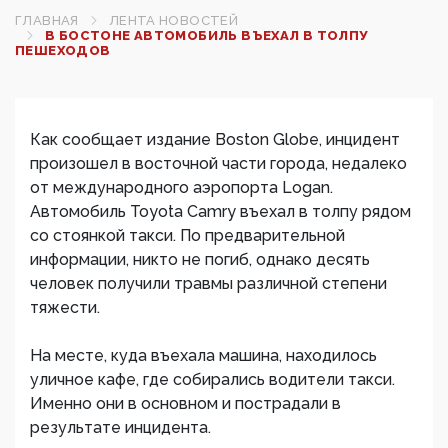
ГЛАВНАЯ
ЛЕНТА НОВОСТЕЙ
В БОСТОНЕ АВТОМОБИЛЬ ВЪЕХАЛ В ТОЛПУ
ПЕШЕХОДОВ‍
Как сообщает издание Boston Globe, инцидент
произошел в восточной части города, недалеко
от международного аэропорта Logan.
Автомобиль Toyota Camry въехал в толпу рядом
со стоянкой такси. По предварительной
информации, никто не погиб, однако деcять
человек получили травмы различной степени
тяжести.
На месте, куда въехала машина, находилось
уличное кафе, где собирались водители такси.
Именно они в основном и пострадали в
результате инцидента.