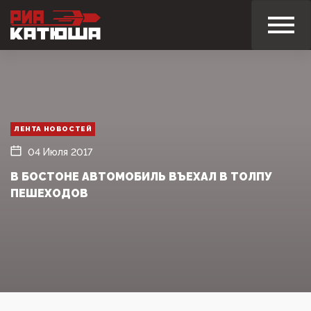
ЛЕНТА НОВОСТЕЙ
04 Июля 2017
В БОСТОНЕ АВТОМОБИЛЬ ВЪЕХАЛ В ТОЛПУ
ПЕШЕХОДОВ‍