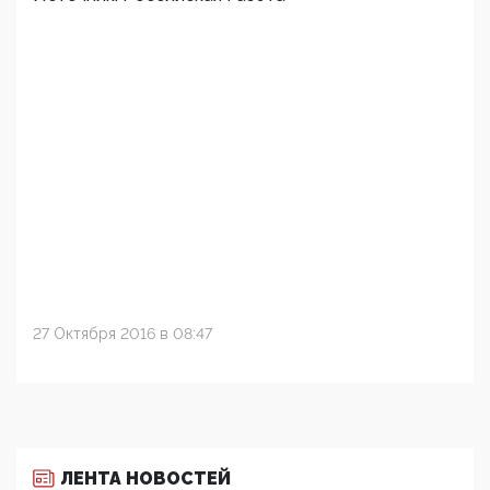
27 Октября 2016 в 08:47
ЛЕНТА НОВОСТЕЙ