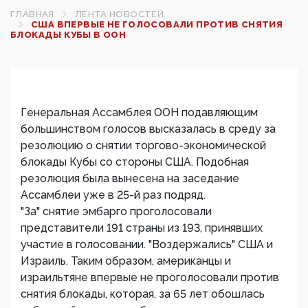
ГЛАВНАЯ
ЛЕНТА НОВОСТЕЙ
США ВПЕРВЫЕ НЕ ГОЛОСОВАЛИ ПРОТИВ СНЯТИЯ
БЛОКАДЫ КУБЫ В ООН
Генеральная Ассамблея ООН подавляющим
большинством голосов высказалась в среду за
резолюцию о снятии торгово-экономической
блокады Кубы со стороны США. Подобная
резолюция была вынесена на заседание
Ассамблеи уже в 25-й раз подряд.
"За" снятие эмбарго проголосовали
представители 191 страны из 193, принявших
участие в голосовании. "Воздержались" США и
Израиль. Таким образом, американцы и
израильтяне впервые не проголосовали против
снятия блокады, которая, за 65 лет обошлась