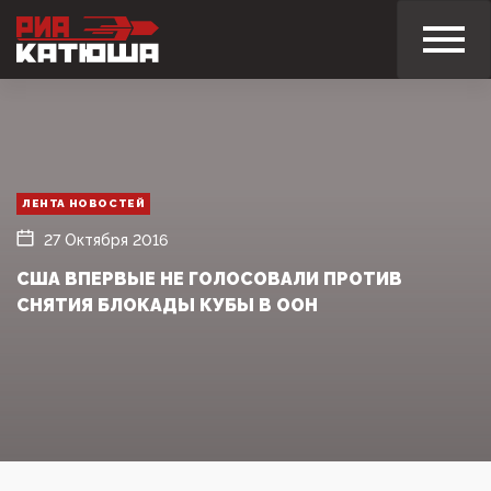
ЛЕНТА НОВОСТЕЙ
27 Октября 2016
США ВПЕРВЫЕ НЕ ГОЛОСОВАЛИ ПРОТИВ
СНЯТИЯ БЛОКАДЫ КУБЫ В ООН