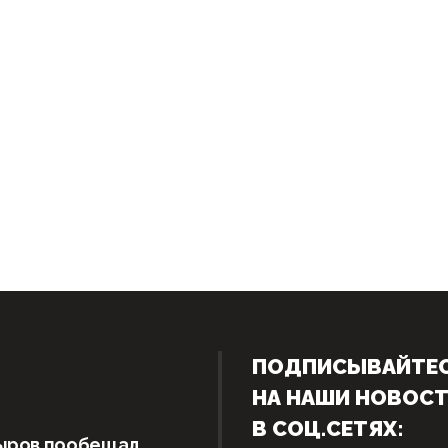
ПОДПИСЫВАЙТЕ
НА НАШИ НОВОС
В СОЦ.СЕТЯХ:
ыров пообещал