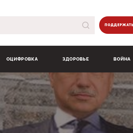
ПОДДЕРЖАТЬ
ОЦИФРОВКА
ЗДОРОВЬЕ
ВОЙНА