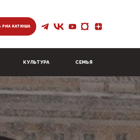
 РИА КАТЮША
КУЛЬТУРА
СЕМЬЯ