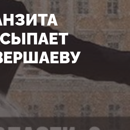
АНЗИТА
АСЫПАЕТ
ОВЕРШАЕВУ