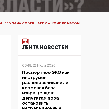
ОМ, ЕГО ЗАМА СОВЕРШАЕВУ — КОМПРОМАТОМ
ЛЕНТА НОВОСТЕЙ
06:48, 21 Июля 2026
Посмертное ЭКО как
инструмент
расчеловечивания и
кормовая база
извращенцев:
депутатам пора
остановить
нетрадиционные