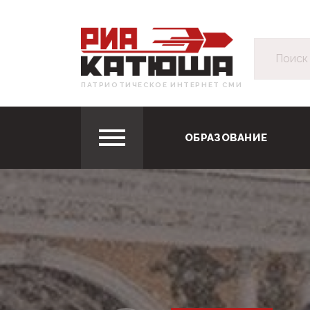
ПАТРИОТИЧЕСКОЕ ИНТЕРНЕТ СМИ
ОБРАЗОВАНИЕ