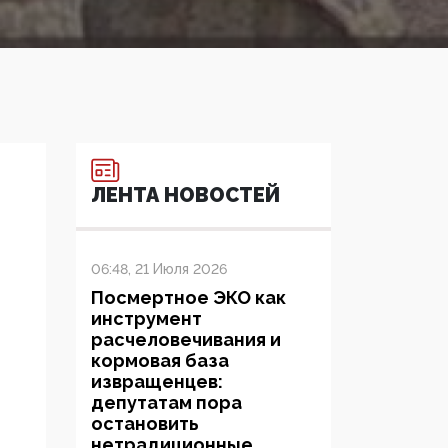
ЛЕНТА НОВОСТЕЙ
06:48, 21 Июля 2026
Посмертное ЭКО как
инструмент
расчеловечивания и
кормовая база
извращенцев:
депутатам пора
остановить
нетрадиционные