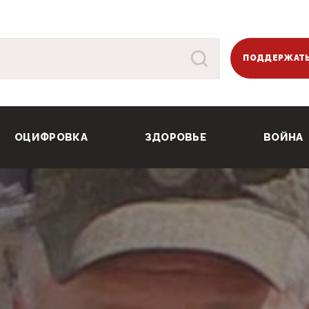
ПОДДЕРЖАТЬ
ОЦИФРОВКА
ЗДОРОВЬЕ
ВОЙНА