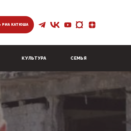
 РИА КАТЮША
КУЛЬТУРА
СЕМЬЯ