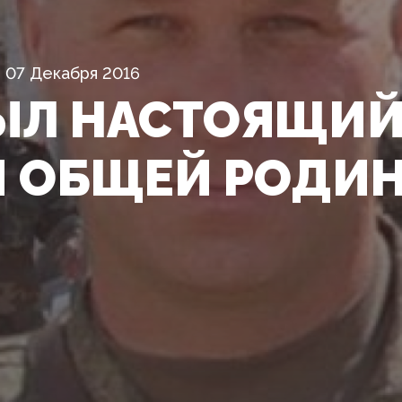
07 Декабря 2016
ЫЛ НАСТОЯЩИЙ
 ОБЩЕЙ РОДИ