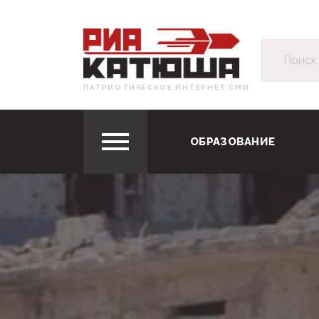
ПАТРИОТИЧЕСКОЕ ИНТЕРНЕТ СМИ
ОБРАЗОВАНИЕ