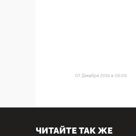
07 Декабря 2016 в 06:09
ЧИТАЙТЕ ТАК ЖЕ