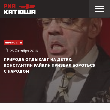
ЛИЧНОСТИ
25 Октября 2016
ПРИРОДА ОТДЫХАЕТ НА ДЕТЯХ:
КОНСТАНТИН РАЙКИН ПРИЗВАЛ БОРОТЬСЯ
С НАРОДОМ