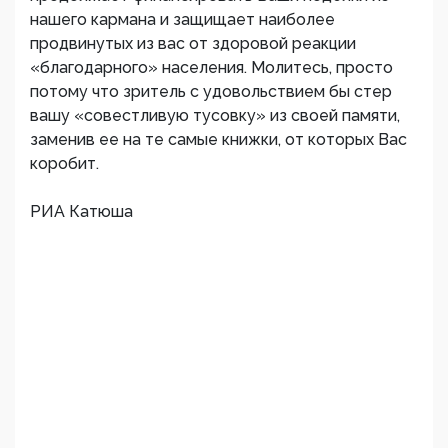
нашего кармана и защищает наиболее
продвинутых из вас от здоровой реакции
«благодарного» населения. Молитесь, просто
потому что зритель с удовольствием бы стер
вашу «совестливую тусовку» из своей памяти,
заменив ее на те самые книжки, от которых Вас
коробит.
РИА Катюша