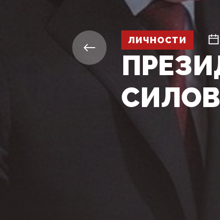
ЛИЧНОСТИ
ПРЕЗИ
СИЛО