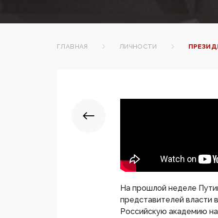
ГЛАВНАЯ
ЛИЧНОСТИ
ПРЕЗИД
На прошлой неделе Путин
представителей власти в
Российскую академию на