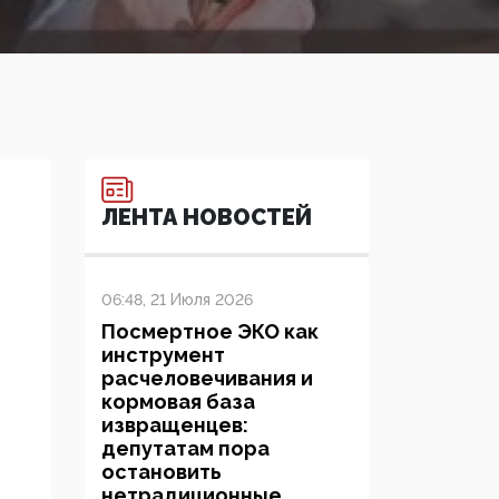
ЛЕНТА НОВОСТЕЙ
06:48, 21 Июля 2026
Посмертное ЭКО как
инструмент
расчеловечивания и
кормовая база
извращенцев:
депутатам пора
остановить
нетрадиционные