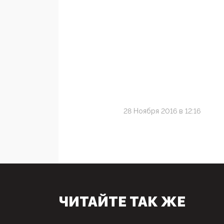
28 Ноября 2016 в 12:16
ЧИТАЙТЕ ТАК ЖЕ