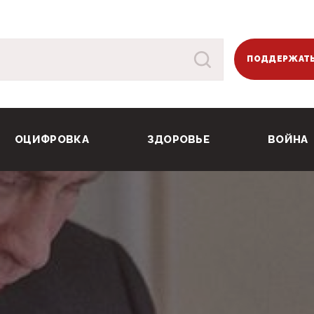
ПОДДЕРЖАТЬ
ОЦИФРОВКА
ЗДОРОВЬЕ
ВОЙНА