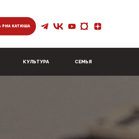
 РИА КАТЮША
КУЛЬТУРА
СЕМЬЯ