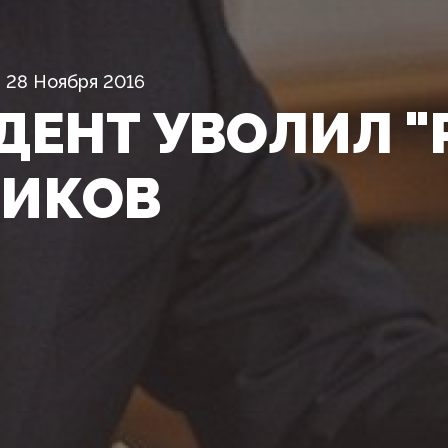
28 Ноября 2016
ДЕНТ УВОЛИЛ "
ВИКОВ