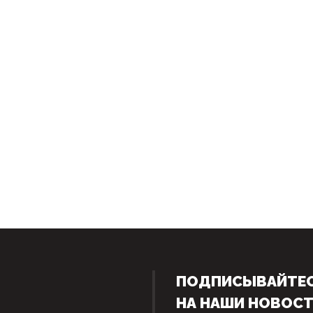
ПОДПИСЫВАЙТЕ
НА НАШИ НОВОС