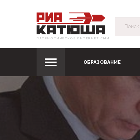
ПАТРИОТИЧЕСКОЕ ИНТЕРНЕТ СМИ
ОБРАЗОВАНИЕ