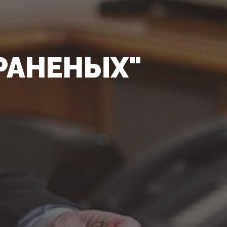
РАНЕНЫХ"