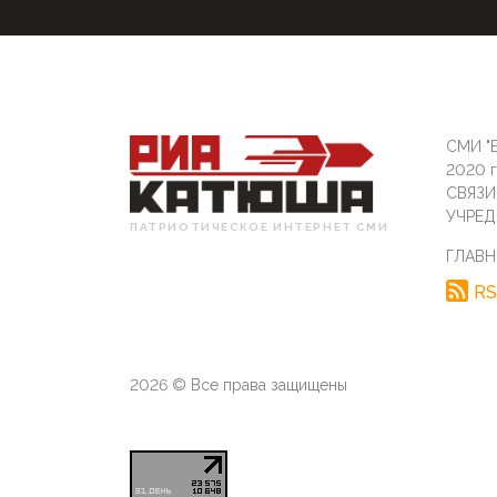
СМИ "Б
2020 
СВЯЗ
УЧРЕД
ПАТРИОТИЧЕСКОЕ ИНТЕРНЕТ СМИ
ГЛАВН
RS
2026 © Все права защищены