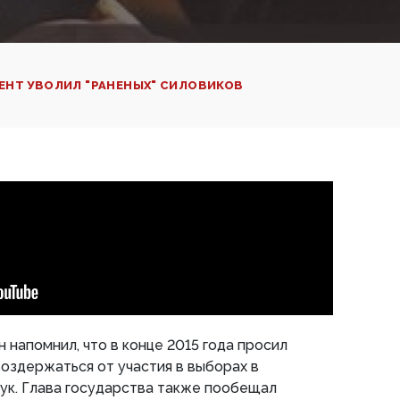
ЕНТ УВОЛИЛ "РАНЕНЫХ" СИЛОВИКОВ
 напомнил, что в конце 2015 года просил
оздержаться от участия в выборах в
ук. Глава государства также пообещал