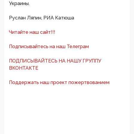
Украины.
Руслан Ляпин, РИА Катюша
Читайте наш сайт!!!
Подписывайтесь на наш Телеграм
ПОДПИСЫВАЙТЕСЬ НА НАШУ ГРУППУ
ВКОНТАКТЕ
Поддержать наш проект пожертвованием