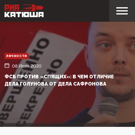
ЛИЧНОСТИ
08 Июля 2020
ФСБ ПРОТИВ «СПЯЩИХ»: В ЧЕМ ОТЛИЧИЕ
ДЕЛА ГОЛУНОВА ОТ ДЕЛА САФРОНОВА