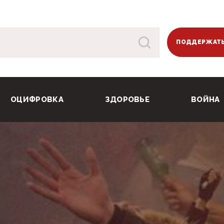
ПОДДЕРЖАТЬ
ОЦИФРОВКА
ЗДОРОВЬЕ
ВОЙНА