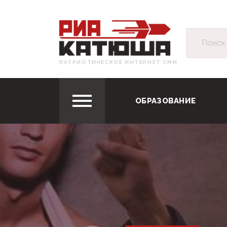
ПАТРИОТИЧЕСКОЕ ИНТЕРНЕТ СМИ
ОБРАЗОВАНИЕ