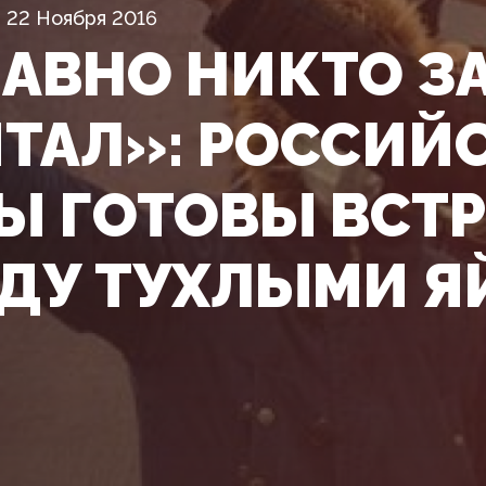
22 Ноября 2016
ДАВНО НИКТО З
ИТАЛ»: РОССИЙ
Ы ГОТОВЫ ВСТ
ДУ ТУХЛЫМИ 