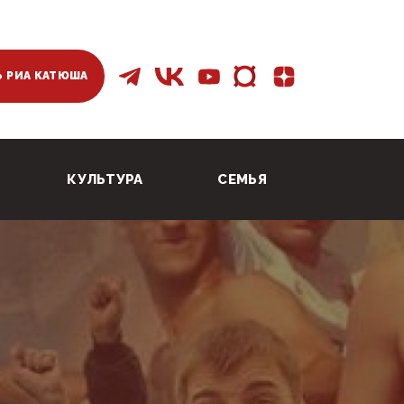
 РИА КАТЮША
КУЛЬТУРА
СЕМЬЯ