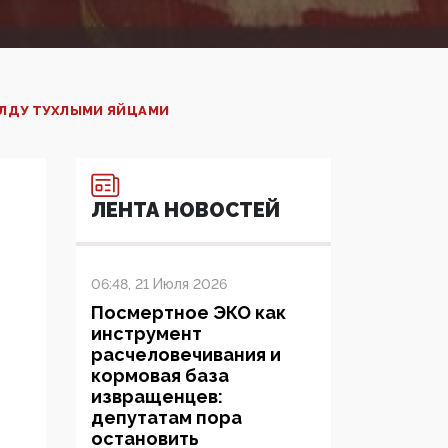
АЛДУ ТУХЛЫМИ ЯЙЦАМИ
ЛЕНТА НОВОСТЕЙ
06:48, 21 Июля 2026
Посмертное ЭКО как
инструмент
расчеловечивания и
кормовая база
извращенцев:
депутатам пора
остановить