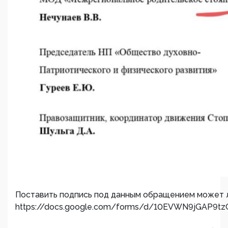
Поставить подпись под данным обращением может 
https://docs.google.com/forms/d/10EVWN9jGAP9