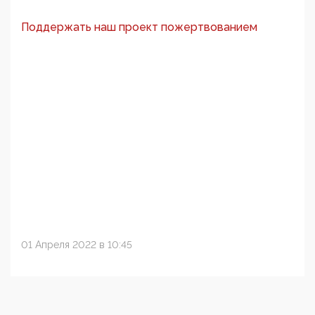
Поддержать наш проект пожертвованием
01 Апреля 2022 в 10:45