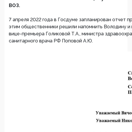
ВОЗ.
7 апреля 2022 года в Госдуме запланирован отчет п
этим общественники решили напомнить Володину и 
вице-премьера Голиковой Т.А., министра здравоохра
санитарного врача РФ Поповой А.Ю.