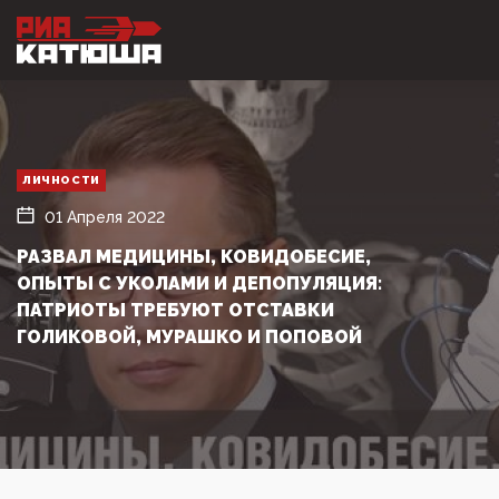
ЛИЧНОСТИ
01 Апреля 2022
РАЗВАЛ МЕДИЦИНЫ, КОВИДОБЕСИЕ,
ОПЫТЫ С УКОЛАМИ И ДЕПОПУЛЯЦИЯ:
ПАТРИОТЫ ТРЕБУЮТ ОТСТАВКИ
ГОЛИКОВОЙ, МУРАШКО И ПОПОВОЙ