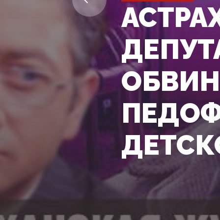
АСТРА
ДЕПУТ
ОБВИН
ПЕДОФ
ДЕТСК