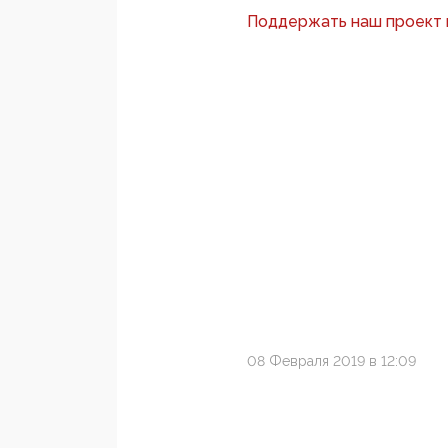
Поддержать наш проект
08 Февраля 2019 в 12:09