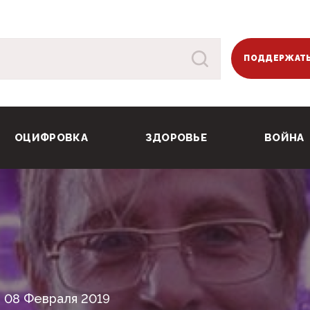
ПОДДЕРЖАТЬ
ОЦИФРОВКА
ЗДОРОВЬЕ
ВОЙНА
08 Февраля 2019