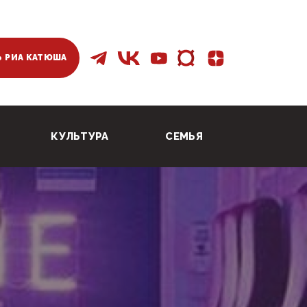
 РИА КАТЮША
КУЛЬТУРА
СЕМЬЯ