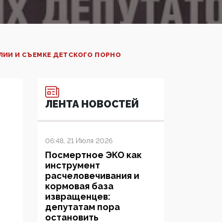
ЛИИ И СЪЕМКЕ ДЕТСКОГО ПОРНО
ЛЕНТА НОВОСТЕЙ
06:48, 21 Июля 2026
Посмертное ЭКО как
инструмент
расчеловечивания и
кормовая база
извращенцев:
депутатам пора
остановить