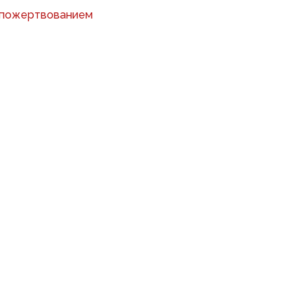
 пожертвованием