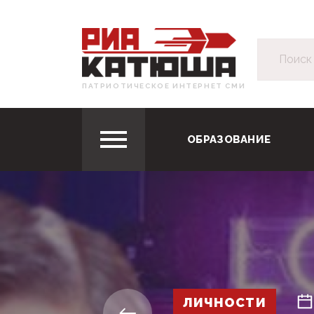
ПАТРИОТИЧЕСКОЕ ИНТЕРНЕТ СМИ
ОБРАЗОВАНИЕ
ЛИЧНОСТИ